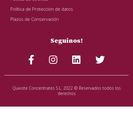
Política de Protección de datos
Plazos de Conservación
Seguinos!
Quixote Concentrates S.L. 2022 © Reservados todos los
derechos