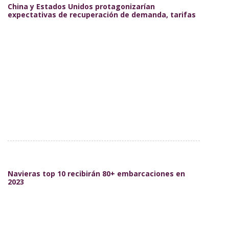
China y Estados Unidos protagonizarían
expectativas de recuperación de demanda, tarifas
Navieras top 10 recibirán 80+ embarcaciones en
2023