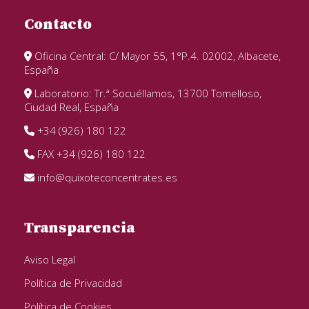
Contacto
Oficina Central: C/ Mayor 55, 1°P.4. 02002, Albacete,
España
Laboratorio: Tr.ª Socuéllamos, 13700 Tomelloso,
Ciudad Real, España
+34 (926) 180 122
FAX +34 (926) 180 122
info@quixoteconcentrates.es
Transparencia
Aviso Legal
Política de Privacidad
Política de Cookies