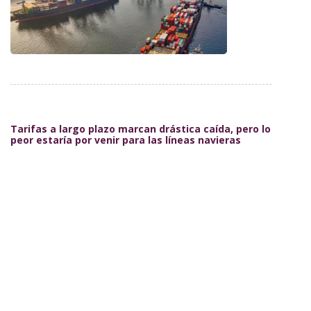
Tarifas a largo plazo marcan drástica caída, pero lo
peor estaría por venir para las líneas navieras