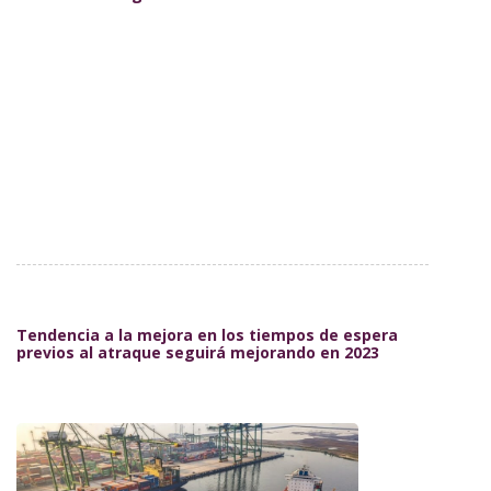
incrementos de costos
Tendencia a la mejora en los tiempos de espera
previos al atraque seguirá mejorando en 2023