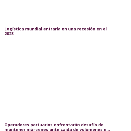
Logística mundial entraría en una recesión en el
2023
Operadores portuarios enfrentarán desafío de
mantener márgenes ante caída de volúmenes e