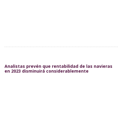
Analistas prevén que rentabilidad de las navieras
en 2023 disminuirá considerablemente