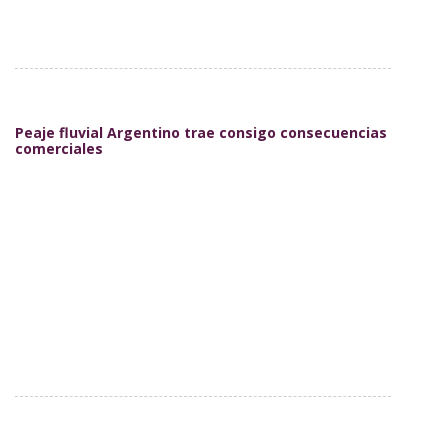
Peaje fluvial Argentino trae consigo consecuencias
comerciales