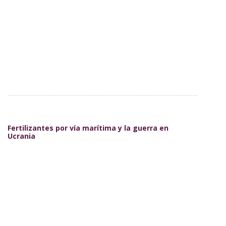
Fertilizantes por vía marítima y la guerra en
Ucrania