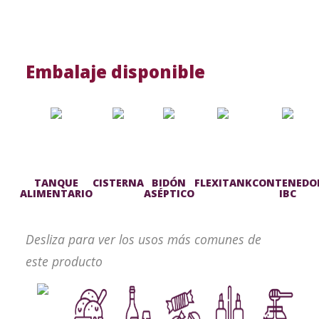
Embalaje disponible
TANQUE
CISTERNA
BIDÓN
FLEXITANK
CONTENEDO
ALIMENTARIO
ASÉPTICO
IBC
Desliza para ver los usos más comunes de
este producto