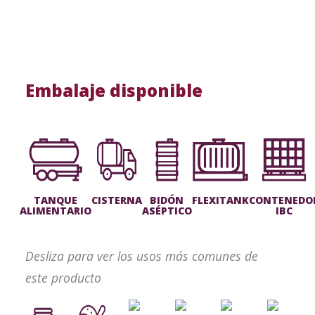
Embalaje disponible
TANQUE
CISTERNA
BIDÓN
FLEXITANK
CONTENEDO
ALIMENTARIO
ASÉPTICO
IBC
Desliza para ver los usos más comunes de
este producto