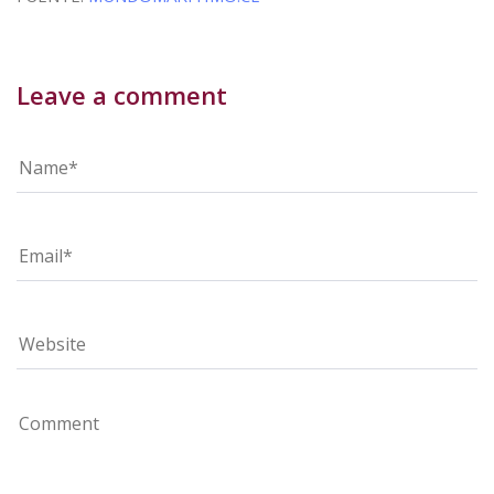
Leave a comment