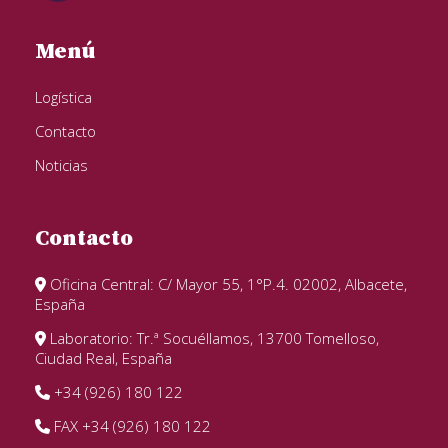
Menú
Logística
Contacto
Noticias
Contacto
Oficina Central: C/ Mayor 55, 1°P.4. 02002, Albacete,
España
Laboratorio: Tr.ª Socuéllamos, 13700 Tomelloso,
Ciudad Real, España
+34 (926) 180 122
FAX +34 (926) 180 122