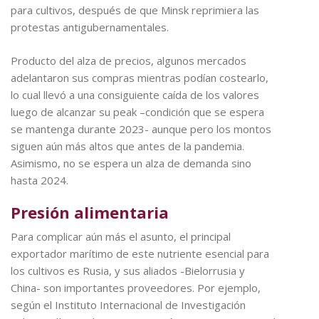
para cultivos, después de que Minsk reprimiera las
protestas antigubernamentales.
Producto del alza de precios, algunos mercados
adelantaron sus compras mientras podían costearlo,
lo cual llevó a una consiguiente caída de los valores
luego de alcanzar su peak –condición que se espera
se mantenga durante 2023- aunque pero los montos
siguen aún más altos que antes de la pandemia.
Asimismo, no se espera un alza de demanda sino
hasta 2024.
Presión alimentaria
Para complicar aún más el asunto, el principal
exportador marítimo de este nutriente esencial para
los cultivos es Rusia, y sus aliados -Bielorrusia y
China- son importantes proveedores. Por ejemplo,
según el Instituto Internacional de Investigación