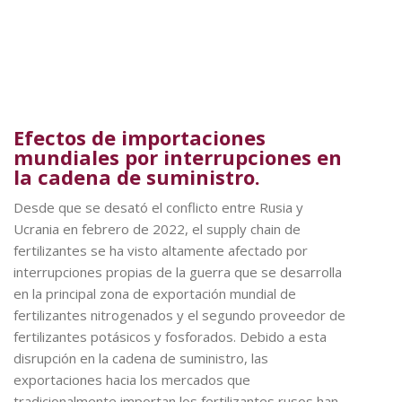
Efectos de importaciones
mundiales por interrupciones en
la cadena de suministro.
Desde que se desató el conflicto entre Rusia y
Ucrania en febrero de 2022, el supply chain de
fertilizantes se ha visto altamente afectado por
interrupciones propias de la guerra que se desarrolla
en la principal zona de exportación mundial de
fertilizantes nitrogenados y el segundo proveedor de
fertilizantes potásicos y fosforados. Debido a esta
disrupción en la cadena de suministro, las
exportaciones hacia los mercados que
tradicionalmente importan los fertilizantes rusos han