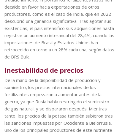
decaído en favor hacia exportaciones de otros
productores, como es el caso de India, que en 2022
descubrió una ganancia significativa. Tras agotar sus
existencias, el país intensificó sus adquisiciones hasta
registrar un aumento interanual del 28,4%, cuando las
importaciones de Brasil y Estados Unidos han
retrocedido en torno a un 28% cada una, según datos
de BRS Bulk.
Inestabilidad de precios
De la mano de la disponibilidad de producción y
suministro, los precios internacionales de los
fertilizantes empezaron a aumentar antes de la
guerra, ya que Rusia había restringido el suministro
de gas natural, y se dispararon después. Mientras
tanto, los precios de la potasa también subieron tras
las sanciones impuestas por Occidente a Bielorrusia,
uno de los principales productores de este nutriente