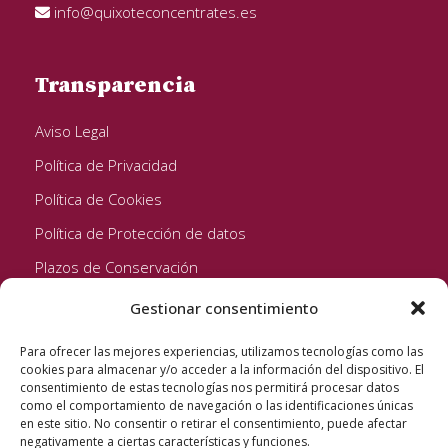
info@quixoteconcentrates.es
Transparencia
Aviso Legal
Política de Privacidad
Política de Cookies
Política de Protección de datos
Plazos de Conservación
Gestionar consentimiento
Seguinos!
Para ofrecer las mejores experiencias, utilizamos tecnologías como las
cookies para almacenar y/o acceder a la información del dispositivo. El
consentimiento de estas tecnologías nos permitirá procesar datos
como el comportamiento de navegación o las identificaciones únicas
en este sitio. No consentir o retirar el consentimiento, puede afectar
negativamente a ciertas características y funciones.