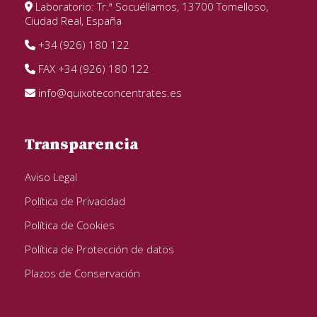
Laboratorio: Tr.ª Socuéllamos, 13700 Tomelloso,
Ciudad Real, España
+34 (926) 180 122
FAX +34 (926) 180 122
info@quixoteconcentrates.es
Transparencia
Aviso Legal
Política de Privacidad
Política de Cookies
Política de Protección de datos
Plazos de Conservación