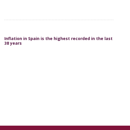
Inflation in Spain is the highest recorded in the last
38 years