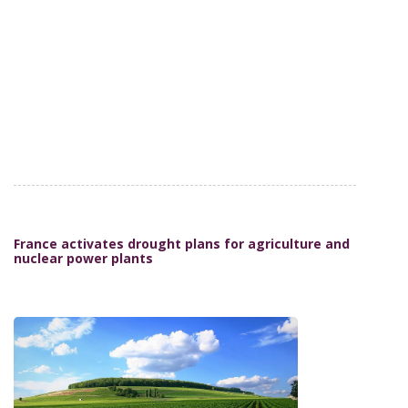
France activates drought plans for agriculture and
nuclear power plants