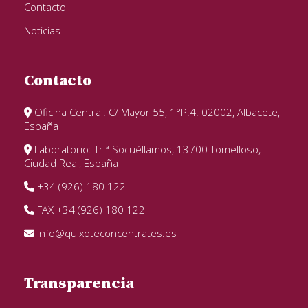
Contacto
Noticias
Contacto
Oficina Central: C/ Mayor 55, 1°P.4. 02002, Albacete,
España
Laboratorio: Tr.ª Socuéllamos, 13700 Tomelloso,
Ciudad Real, España
+34 (926) 180 122
FAX +34 (926) 180 122
info@quixoteconcentrates.es
Transparencia