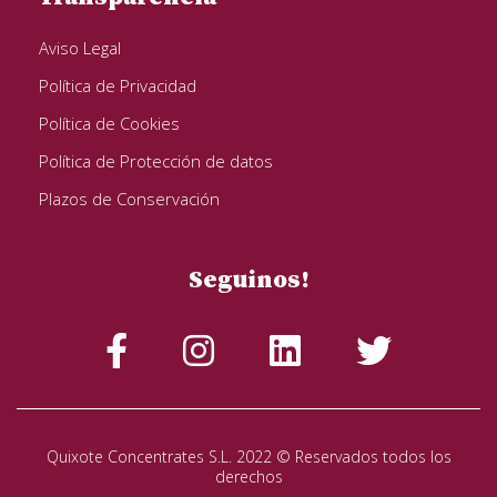
Aviso Legal
Política de Privacidad
Política de Cookies
Política de Protección de datos
Plazos de Conservación
Seguinos!
Quixote Concentrates S.L. 2022 © Reservados todos los
derechos