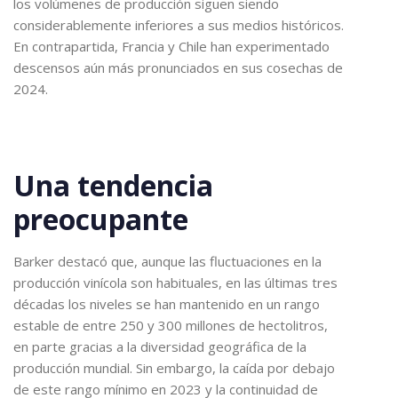
los volúmenes de producción siguen siendo
considerablemente inferiores a sus medios históricos.
En contrapartida, Francia y Chile han experimentado
descensos aún más pronunciados en sus cosechas de
2024.
Una tendencia
preocupante
Barker destacó que, aunque las fluctuaciones en la
producción vinícola son habituales, en las últimas tres
décadas los niveles se han mantenido en un rango
estable de entre 250 y 300 millones de hectolitros,
en parte gracias a la diversidad geográfica de la
producción mundial. Sin embargo, la caída por debajo
de este rango mínimo en 2023 y la continuidad de