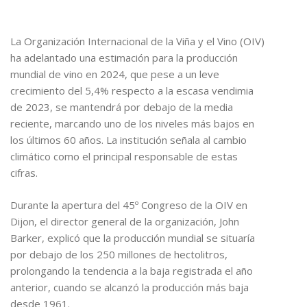
La Organización Internacional de la Viña y el Vino (OIV)
ha adelantado una estimación para la producción
mundial de vino en 2024, que pese a un leve
crecimiento del 5,4% respecto a la escasa vendimia
de 2023, se mantendrá por debajo de la media
reciente, marcando uno de los niveles más bajos en
los últimos 60 años. La institución señala al cambio
climático como el principal responsable de estas
cifras.
Durante la apertura del 45º Congreso de la OIV en
Dijon, el director general de la organización, John
Barker, explicó que la producción mundial se situaría
por debajo de los 250 millones de hectolitros,
prolongando la tendencia a la baja registrada el año
anterior, cuando se alcanzó la producción más baja
desde 1961.