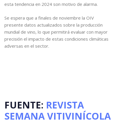
esta tendencia en 2024 son motivo de alarma.
Se espera que a finales de noviembre la OIV
presente datos actualizados sobre la producción
mundial de vino, lo que permitirá evaluar con mayor
precisión el impacto de estas condiciones climáticas
adversas en el sector.
FUENTE:
REVISTA
SEMANA VITIVINÍCOLA