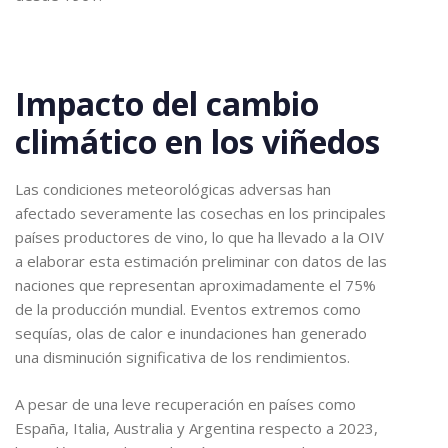
Impacto del cambio
climático en los viñedos
Las condiciones meteorológicas adversas han
afectado severamente las cosechas en los principales
países productores de vino, lo que ha llevado a la OIV
a elaborar esta estimación preliminar con datos de las
naciones que representan aproximadamente el 75%
de la producción mundial. Eventos extremos como
sequías, olas de calor e inundaciones han generado
una disminución significativa de los rendimientos.
A pesar de una leve recuperación en países como
España, Italia, Australia y Argentina respecto a 2023,