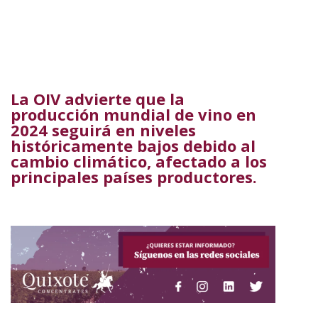
La OIV advierte que la
producción mundial de vino en
2024 seguirá en niveles
históricamente bajos debido al
cambio climático, afectado a los
principales países productores.