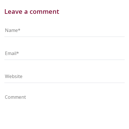
Leave a comment