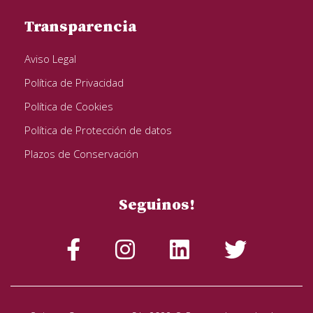
Transparencia
Aviso Legal
Política de Privacidad
Política de Cookies
Política de Protección de datos
Plazos de Conservación
Seguinos!