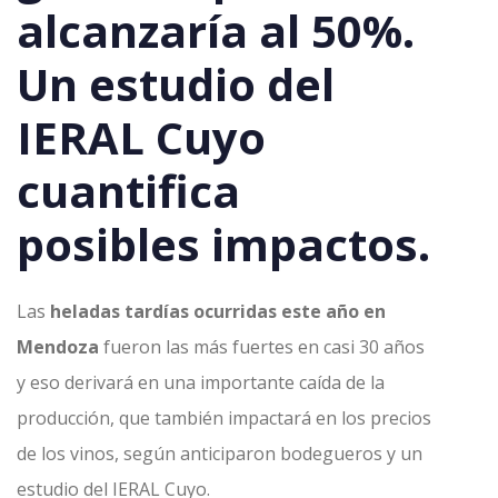
alcanzaría al 50%.
Un estudio del
IERAL Cuyo
cuantifica
posibles impactos.
Las
heladas tardías ocurridas este año en
Mendoza
fueron las más fuertes en casi 30 años
y eso derivará en una importante caída de la
producción, que también impactará en los precios
de los vinos, según anticiparon bodegueros y un
estudio del IERAL Cuyo.