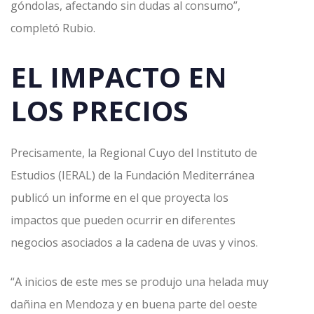
góndolas, afectando sin dudas al consumo”,
completó Rubio.
EL IMPACTO EN
LOS PRECIOS
Precisamente, la Regional Cuyo del Instituto de
Estudios (IERAL) de la Fundación Mediterránea
publicó un informe en el que proyecta los
impactos que pueden ocurrir en diferentes
negocios asociados a la cadena de uvas y vinos.
“A inicios de este mes se produjo una helada muy
dañina en Mendoza y en buena parte del oeste