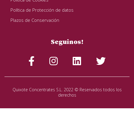
Política de Protección de datos
Plazos de Conservación
Seguinos!
Quixote Concentrates S.L. 2022 © Reservados todos los
derechos