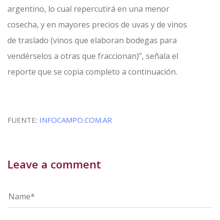
argentino, lo cual repercutirá en una menor
cosecha, y en mayores precios de uvas y de vinos
de traslado (vinos que elaboran bodegas para
vendérselos a otras que fraccionan)”, señala el
reporte que se copia completo a continuación.
FUENTE:
INFOCAMPO.COM.AR
Leave a comment