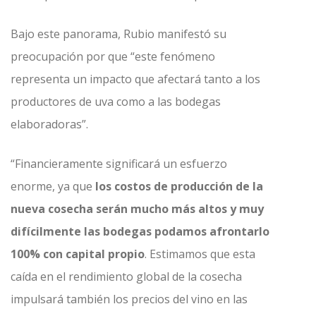
Bajo este panorama, Rubio manifestó su
preocupación por que “este fenómeno
representa un impacto que afectará tanto a los
productores de uva como a las bodegas
elaboradoras”.
“Financieramente significará un esfuerzo
enorme, ya que
los costos de producción de la
nueva cosecha serán mucho más altos y muy
difícilmente las bodegas podamos afrontarlo
100% con capital propio
. Estimamos que esta
caída en el rendimiento global de la cosecha
impulsará también los precios del vino en las