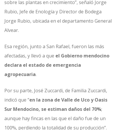
sobre las plantas en crecimiento”, señaló Jorge
Rubio, Jefe de Enología y Director de Bodega
Jorge Rubio, ubicada en el departamento General
Alvear.
Esa región, junto a San Rafael, fueron las más
afectadas, y llevó a que
el Gobierno mendocino
declara el estado de emergencia
agropecuaria
.
Por su parte, José Zuccardi, de Familia Zuccardi,
indicó que “
en la zona de Valle de Uco y Oasis
Sur Mendocino, se estiman daños del 70%
;
aunque hay fincas en las que el daño fue de un
100%, perdiendo la totalidad de su producción”.