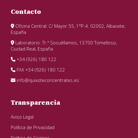
Contacto
Oficina Central: C/ Mayor 55, 1°P.4. 02002, Albacete,
España
Laboratorio: Tr.ª Socuéllamos, 13700 Tomelloso,
Ciudad Real, España
+34 (926) 180 122
FAX +34 (926) 180 122
info@quixoteconcentrates.es
Transparencia
Aviso Legal
Política de Privacidad
Política de Cookies