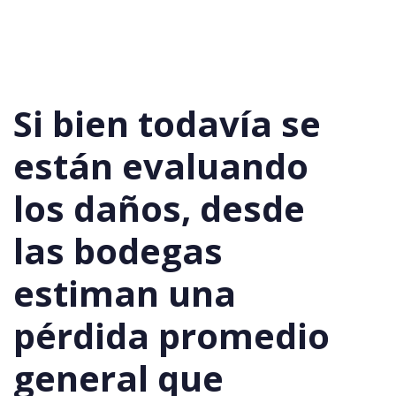
Si bien todavía se
están evaluando
los daños, desde
las bodegas
estiman una
pérdida promedio
general que