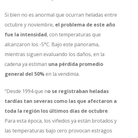
Si bien no es anormal que ocurran heladas entre
octubre y noviembre,
el problema de este año
fue la intensidad
, con temperaturas que
alcanzaron los -5°C. Bajo este panorama,
mientras siguen evaluando los daños, en la
cadena ya estiman
una pérdida promedio
general del 50%
en la vendimia.
“Desde 1994 que n
o se registraban heladas
tardías tan severas como las que afectaron a
toda la región los últimos días de octubre
.
Para esta época, los viñedos ya están brotados y
las temperaturas bajo cero provocan estragos