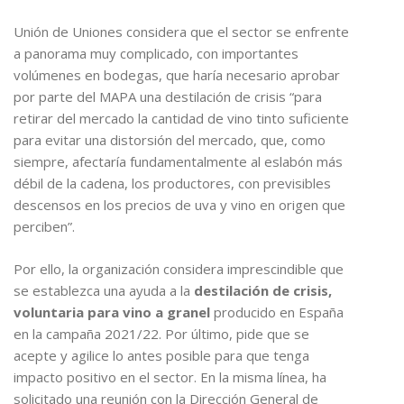
Unión de Uniones considera que el sector se enfrente
a panorama muy complicado, con importantes
volúmenes en bodegas, que haría necesario aprobar
por parte del MAPA una destilación de crisis “para
retirar del mercado la cantidad de vino tinto suficiente
para evitar una distorsión del mercado, que, como
siempre, afectaría fundamentalmente al eslabón más
débil de la cadena, los productores, con previsibles
descensos en los precios de uva y vino en origen que
perciben”.
Por ello, la organización considera imprescindible que
se establezca una ayuda a la
destilación de crisis,
voluntaria para vino a granel
producido en España
en la campaña 2021/22. Por último, pide que se
acepte y agilice lo antes posible para que tenga
impacto positivo en el sector. En la misma línea, ha
solicitado una reunión con la Dirección General de