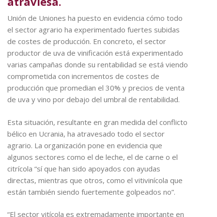
atraviesa.
Unión de Uniones ha puesto en evidencia cómo todo
el sector agrario ha experimentado fuertes subidas
de costes de producción. En concreto, el sector
productor de uva de vinificación está experimentado
varias campañas donde su rentabilidad se está viendo
comprometida con incrementos de costes de
producción que promedian el 30% y precios de venta
de uva y vino por debajo del umbral de rentabilidad.
Esta situación, resultante en gran medida del conflicto
bélico en Ucrania, ha atravesado todo el sector
agrario. La organización pone en evidencia que
algunos sectores como el de leche, el de carne o el
citrícola “sí que han sido apoyados con ayudas
directas, mientras que otros, como el vitivinícola que
están también siendo fuertemente golpeados no”.
“El sector vitícola es extremadamente importante en