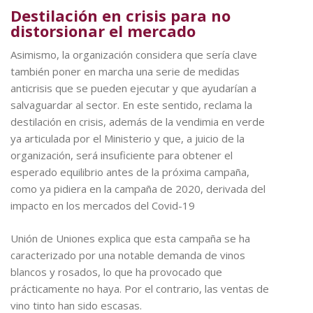
Destilación en crisis para no
distorsionar el mercado
Asimismo, la organización considera que sería clave
también poner en marcha una serie de medidas
anticrisis que se pueden ejecutar y que ayudarían a
salvaguardar al sector. En este sentido, reclama la
destilación en crisis, además de la vendimia en verde
ya articulada por el Ministerio y que, a juicio de la
organización, será insuficiente para obtener el
esperado equilibrio antes de la próxima campaña,
como ya pidiera en la campaña de 2020, derivada del
impacto en los mercados del Covid-19
Unión de Uniones explica que esta campaña se ha
caracterizado por una notable demanda de vinos
blancos y rosados, lo que ha provocado que
prácticamente no haya. Por el contrario, las ventas de
vino tinto han sido escasas.