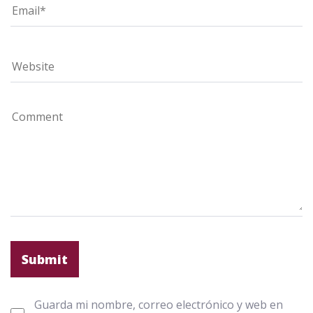
Guarda mi nombre, correo electrónico y web en