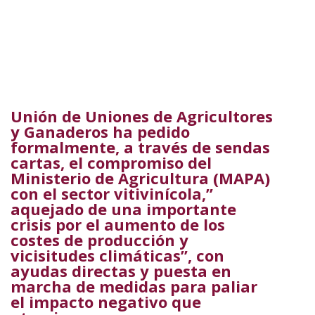
Unión de Uniones de Agricultores
y Ganaderos ha pedido
formalmente, a través de sendas
cartas, el compromiso del
Ministerio de Agricultura (MAPA)
con el sector vitivinícola,”
aquejado de una importante
crisis por el aumento de los
costes de producción y
vicisitudes climáticas”, con
ayudas directas y puesta en
marcha de medidas para paliar
el impacto negativo que