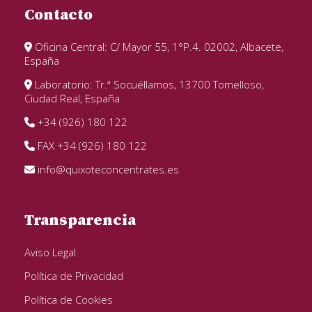
Contacto
Oficina Central: C/ Mayor 55, 1°P.4. 02002, Albacete,
España
Laboratorio: Tr.ª Socuéllamos, 13700 Tomelloso,
Ciudad Real, España
+34 (926) 180 122
FAX +34 (926) 180 122
info@quixoteconcentrates.es
Transparencia
Aviso Legal
Política de Privacidad
Política de Cookies