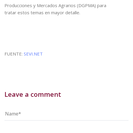
Producciones y Mercados Agrarios (DGPMA) para
tratar estos temas en mayor detalle.
FUENTE:
SEVI.NET
Leave a comment