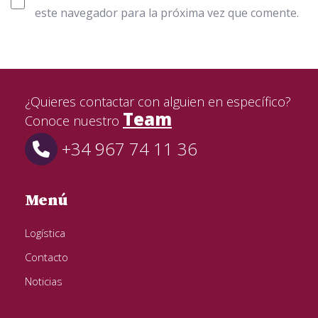
este navegador para la próxima vez que comente.
¿Quieres contactar con alguien en específico?
Team
Conoce nuestro
+34 967 74 11 36
Menú
Logística
Contacto
Noticias