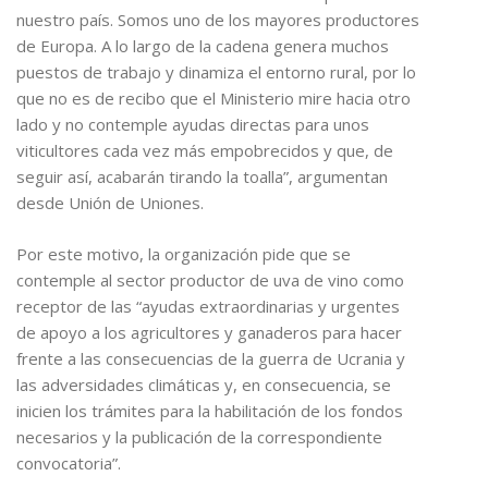
nuestro país. Somos uno de los mayores productores
de Europa. A lo largo de la cadena genera muchos
puestos de trabajo y dinamiza el entorno rural, por lo
que no es de recibo que el Ministerio mire hacia otro
lado y no contemple ayudas directas para unos
viticultores cada vez más empobrecidos y que, de
seguir así, acabarán tirando la toalla”, argumentan
desde Unión de Uniones.
Por este motivo, la organización pide que se
contemple al sector productor de uva de vino como
receptor de las “ayudas extraordinarias y urgentes
de apoyo a los agricultores y ganaderos para hacer
frente a las consecuencias de la guerra de Ucrania y
las adversidades climáticas y, en consecuencia, se
inicien los trámites para la habilitación de los fondos
necesarios y la publicación de la correspondiente
convocatoria”.