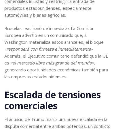
comerciales injustas y restringir la entrada de
productos estadounidenses, especialmente
automóviles y bienes agrícolas.
Bruselas reaccionó de inmediato. La Comisión
Europea advirtió en un comunicado que, si
Washington materializa estos aranceles, el bloque
«responderá con firmeza e inmediatamente»
.
Además, el Ejecutivo comunitario defendió que la UE
es
«el mercado libre más grande del mundo»
,
generando oportunidades económicas también para
las empresas estadounidenses.
Escalada de tensiones
comerciales
El anuncio de Trump marca una nueva escalada en la
disputa comercial entre ambas potencias, un conflicto