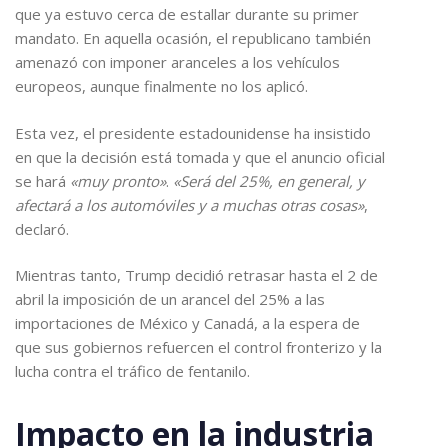
que ya estuvo cerca de estallar durante su primer
mandato. En aquella ocasión, el republicano también
amenazó con imponer aranceles a los vehículos
europeos, aunque finalmente no los aplicó.
Esta vez, el presidente estadounidense ha insistido
en que la decisión está tomada y que el anuncio oficial
se hará
«muy pronto»
.
«Será del 25%, en general, y
afectará a los automóviles y a muchas otras cosas»
,
declaró.
Mientras tanto, Trump decidió retrasar hasta el 2 de
abril la imposición de un arancel del 25% a las
importaciones de México y Canadá, a la espera de
que sus gobiernos refuercen el control fronterizo y la
lucha contra el tráfico de fentanilo.
Impacto en la industria