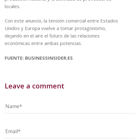
locales.
Con este anuncio, la tensión comercial entre Estados
Unidos y Europa vuelve a tomar protagonismo,
dejando en el aire el futuro de las relaciones
económicas entre ambas potencias.
FUENTE: BUSINESSINSIDER.ES
Leave a comment