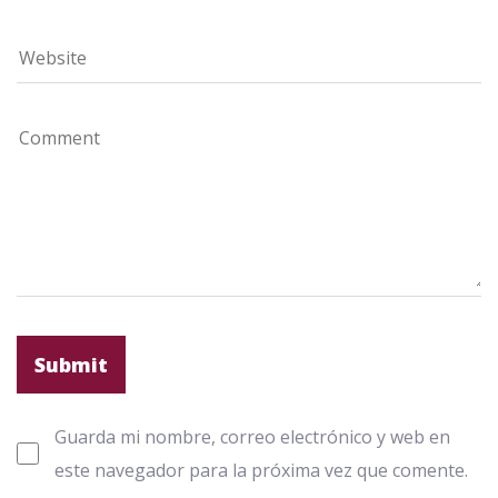
Guarda mi nombre, correo electrónico y web en
este navegador para la próxima vez que comente.