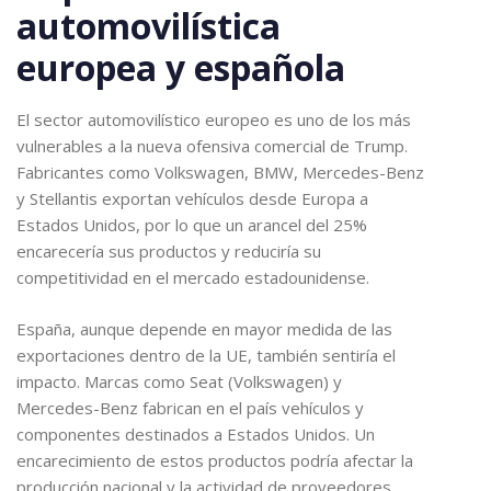
automovilística
europea y española
El sector automovilístico europeo es uno de los más
vulnerables a la nueva ofensiva comercial de Trump.
Fabricantes como Volkswagen, BMW, Mercedes-Benz
y Stellantis exportan vehículos desde Europa a
Estados Unidos, por lo que un arancel del 25%
encarecería sus productos y reduciría su
competitividad en el mercado estadounidense.
España, aunque depende en mayor medida de las
exportaciones dentro de la UE, también sentiría el
impacto. Marcas como Seat (Volkswagen) y
Mercedes-Benz fabrican en el país vehículos y
componentes destinados a Estados Unidos. Un
encarecimiento de estos productos podría afectar la
producción nacional y la actividad de proveedores