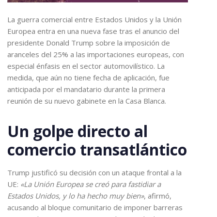
La guerra comercial entre Estados Unidos y la Unión
Europea entra en una nueva fase tras el anuncio del
presidente Donald Trump sobre la imposición de
aranceles del 25% a las importaciones europeas, con
especial énfasis en el sector automovilístico. La
medida, que aún no tiene fecha de aplicación, fue
anticipada por el mandatario durante la primera
reunión de su nuevo gabinete en la Casa Blanca.
Un golpe directo al
comercio transatlántico
Trump justificó su decisión con un ataque frontal a la
UE:
«La Unión Europea se creó para fastidiar a
Estados Unidos, y lo ha hecho muy bien»
, afirmó,
acusando al bloque comunitario de imponer barreras