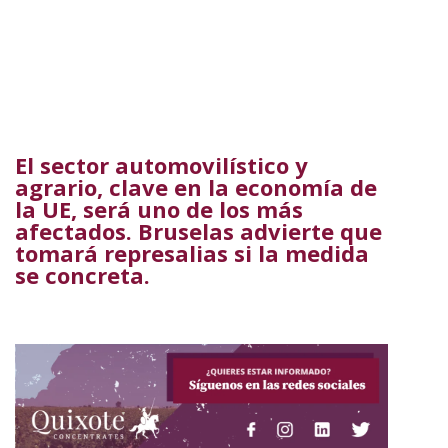
El sector automovilístico y
agrario, clave en la economía de
la UE, será uno de los más
afectados. Bruselas advierte que
tomará represalias si la medida
se concreta.