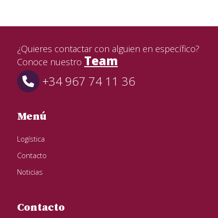
¿Quieres contactar con alguien en específico?
Team
Conoce nuestro
+34 967 74 11 36
Menú
Logística
Contacto
Noticias
Contacto