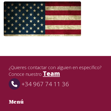
¿Quieres contactar con alguien en específico?
Team
Conoce nuestro
+34 967 74 11 36
Menú