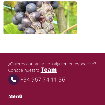
¿Quieres contactar con alguien en específico?
Team
Conoce nuestro
+34 967 74 11 36
Menú