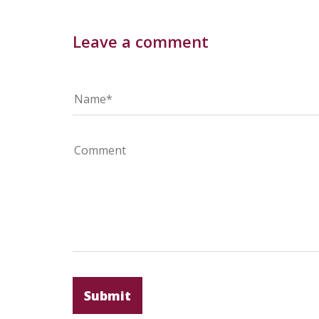
Leave a comment