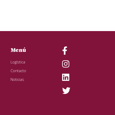
Menú
Logística
Contacto
Noticias