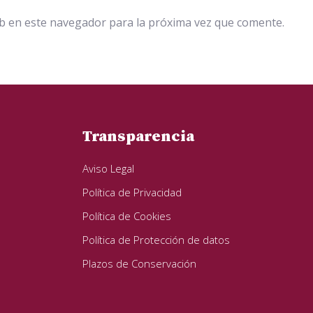
b en este navegador para la próxima vez que comente.
Transparencia
Aviso Legal
Política de Privacidad
Política de Cookies
Política de Protección de datos
Plazos de Conservación