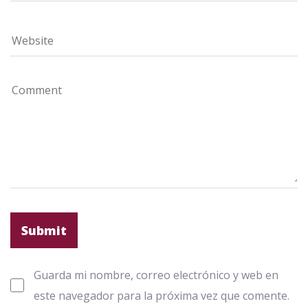
Guarda mi nombre, correo electrónico y web en
este navegador para la próxima vez que comente.