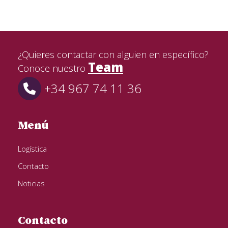
¿Quieres contactar con alguien en específico?
Team
Conoce nuestro
+34 967 74 11 36
Menú
Logística
Contacto
Noticias
Contacto