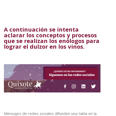
A continuación se intenta
aclarar los conceptos y procesos
que se realizan los enólogos para
lograr el dulzor en los vinos.
Mensajes de redes sociales difunden una tabla en la