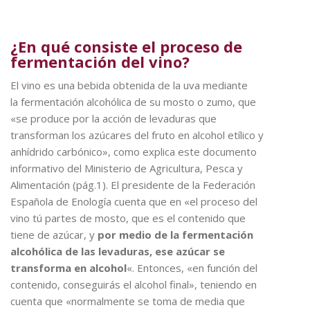
¿En qué consiste el proceso de
fermentación del vino?
El vino es una bebida obtenida de la uva mediante
la fermentación alcohólica de su mosto o zumo, que
«se produce por la acción de levaduras que
transforman los azúcares del fruto en alcohol etílico y
anhídrido carbónico», como explica este documento
informativo del Ministerio de Agricultura, Pesca y
Alimentación (pág.1). El presidente de la Federación
Española de Enología cuenta que en «el proceso del
vino tú partes de mosto, que es el contenido que
tiene de azúcar, y
por medio de la fermentación
alcohólica de las levaduras, ese azúcar se
transforma en alcohol
«. Entonces, «en función del
contenido, conseguirás el alcohol final», teniendo en
cuenta que «normalmente se toma de media que