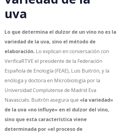
uva
Lo que determina el dulzor de un vino no es la
variedad de la uva, sino el método de
elaboración.
Lo explican en conversación con
VerificaRTVE el presidente de la Federación
Española de Enología (FEAE), Luis Buitrón, y la
enóloga y doctora en Microbiología por la
Universidad Complutense de Madrid Eva
Navascués. Buitrón asegura que
«la variedad»
de la uva «no influye» en el dulzor del vino,
sino que esta característica viene
determinada por «el proceso de