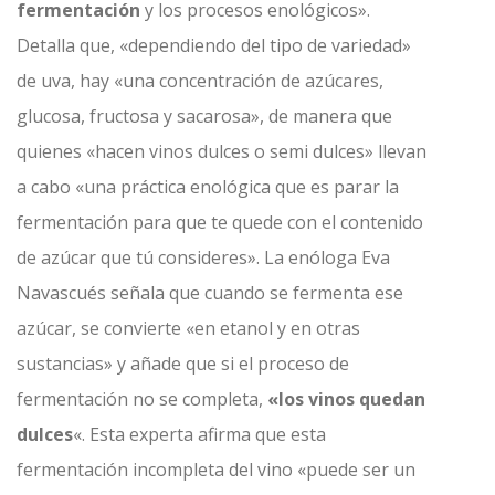
fermentación
y los procesos enológicos».
Detalla que, «dependiendo del tipo de variedad»
de uva, hay «una concentración de azúcares,
glucosa, fructosa y sacarosa», de manera que
quienes «hacen vinos dulces o semi dulces» llevan
a cabo «una práctica enológica que es parar la
fermentación para que te quede con el contenido
de azúcar que tú consideres». La enóloga Eva
Navascués señala que cuando se fermenta ese
azúcar, se convierte «en etanol y en otras
sustancias» y añade que si el proceso de
fermentación no se completa,
«los vinos quedan
dulces
«. Esta experta afirma que esta
fermentación incompleta del vino «puede ser un