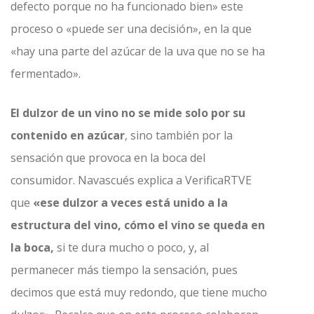
defecto porque no ha funcionado bien» este
proceso o «puede ser una decisión», en la que
«hay una parte del azúcar de la uva que no se ha
fermentado».
El dulzor de un vino no se mide solo por su
contenido en azúcar
, sino también por la
sensación que provoca en la boca del
consumidor. Navascués explica a VerificaRTVE
que
«ese dulzor a veces está unido a la
estructura del vino, cómo el vino se queda en
la boca,
si te dura mucho o poco, y, al
permanecer más tiempo la sensación, pues
decimos que está muy redondo, que tiene mucho