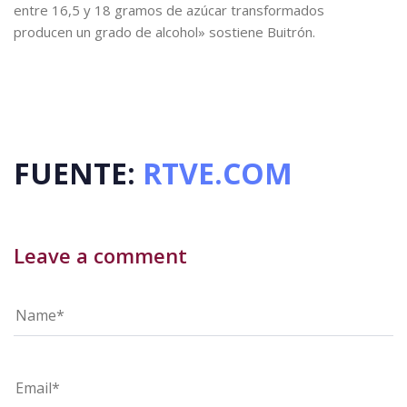
entre 16,5 y 18 gramos de azúcar transformados
producen un grado de alcohol» sostiene Buitrón.
FUENTE:
RTVE.COM
Leave a comment