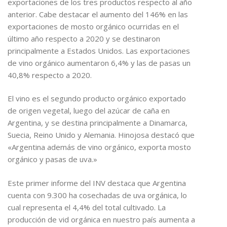
exportaciones de los tres productos respecto al año
anterior. Cabe destacar el aumento del 146% en las
exportaciones de mosto orgánico ocurridas en el
último año respecto a 2020 y se destinaron
principalmente a Estados Unidos. Las exportaciones
de vino orgánico aumentaron 6,4% y las de pasas un
40,8% respecto a 2020.
El vino es el segundo producto orgánico exportado
de origen vegetal, luego del azúcar de caña en
Argentina, y se destina principalmente a Dinamarca,
Suecia, Reino Unido y Alemania. Hinojosa destacó que
«Argentina además de vino orgánico, exporta mosto
orgánico y pasas de uva.»
Este primer informe del INV destaca que Argentina
cuenta con 9.300 ha cosechadas de uva orgánica, lo
cual representa el 4,4% del total cultivado. La
producción de vid orgánica en nuestro país aumenta a