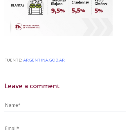
FUENTE:
ARGENTINA.GOB.AR
Leave a comment