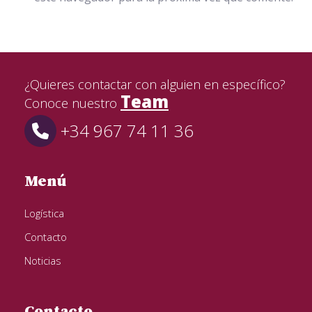
¿Quieres contactar con alguien en específico?
Team
Conoce nuestro
+34 967 74 11 36
Menú
Logística
Contacto
Noticias
Contacto