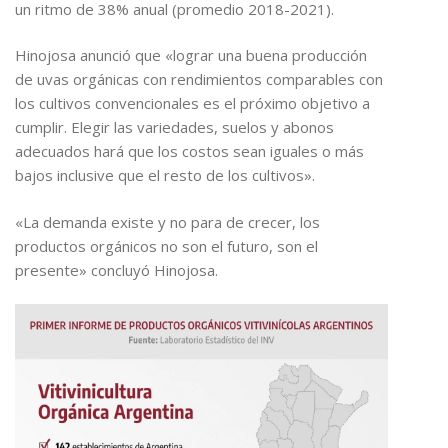
un ritmo de 38% anual (promedio 2018-2021).
Hinojosa anunció que «lograr una buena producción
de uvas orgánicas con rendimientos comparables con
los cultivos convencionales es el próximo objetivo a
cumplir. Elegir las variedades, suelos y abonos
adecuados hará que los costos sean iguales o más
bajos inclusive que el resto de los cultivos».
«La demanda existe y no para de crecer, los
productos orgánicos no son el futuro, son el
presente» concluyó Hinojosa.