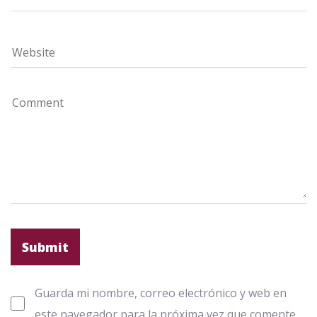
Guarda mi nombre, correo electrónico y web en
este navegador para la próxima vez que comente.