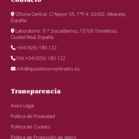
Oficina Central: C/ Mayor 55, 1°P.4. 02002, Albacete,
España
Laboratorio: Tr.ª Socuéllamos, 13700 Tomelloso,
Ciudad Real, España
+34 (926) 180 122
FAX +34 (926) 180 122
info@quixoteconcentrates.es
Transparencia
Aviso Legal
Política de Privacidad
Política de Cookies
Política de Protección de datos