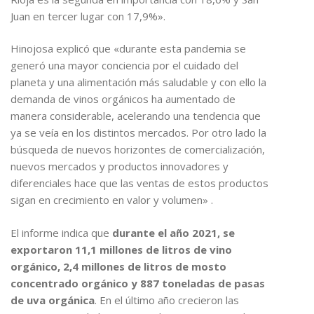
Juan en tercer lugar con 17,9%».
Hinojosa explicó que «durante esta pandemia se
generó una mayor conciencia por el cuidado del
planeta y una alimentación más saludable y con ello la
demanda de vinos orgánicos ha aumentado de
manera considerable, acelerando una tendencia que
ya se veía en los distintos mercados. Por otro lado la
búsqueda de nuevos horizontes de comercialización,
nuevos mercados y productos innovadores y
diferenciales hace que las ventas de estos productos
sigan en crecimiento en valor y volumen» .
El informe indica que
durante el año 2021, se
exportaron 11,1 millones de litros de vino
orgánico, 2,4 millones de litros de mosto
concentrado orgánico y 887 toneladas de pasas
de uva orgánica
. En el último año crecieron las