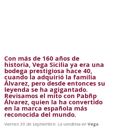
Con más de 160 años de
historia, Vega Sicilia ya era una
bodega prestigiosa hace 40,
cuando la adquirió la familia
Álvarez, pero desde entonces su
leyenda se ha agigantado.
Revisamos el mito con Pabñp
Álvarez, quien la ha convertido
en la marca española más
reconocida del mundo.
Viernes 30 de septiembre. La vendimia en
Vega