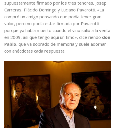
supuestamente firmado por los tres tenores, Josep
Carreras, Plácido Domingo y Luciano Pavarotti. «La
compró un amigo pensando que podía tener gran
valor, pero no podía estar firmada por Pavarotti
porque ya había muerto cuando el vino salió a la venta
en 2009, así que tengo aquí un timo», dice riendo
don
Pablo
, que va sobrado de memoria y suele adornar
con anécdotas cada respuesta.