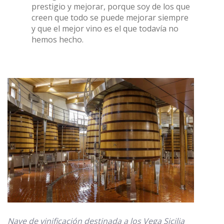
prestigio y mejorar, porque soy de los que
creen que todo se puede mejorar siempre
y que el mejor vino es el que todavía no
hemos hecho.
Nave de vinificación destinada a los Vega Sicilia