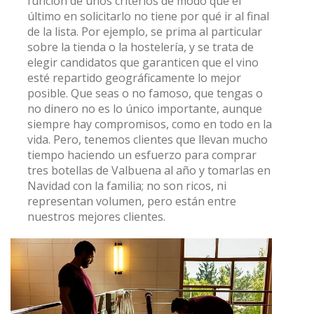
función de unos criterios de modo que el
último en solicitarlo no tiene por qué ir al final
de la lista. Por ejemplo, se prima al particular
sobre la tienda o la hostelería, y se trata de
elegir candidatos que garanticen que el vino
esté repartido geográficamente lo mejor
posible. Que seas o no famoso, que tengas o
no dinero no es lo único importante, aunque
siempre hay compromisos, como en todo en la
vida. Pero, tenemos clientes que llevan mucho
tiempo haciendo un esfuerzo para comprar
tres botellas de Valbuena al año y tomarlas en
Navidad con la familia; no son ricos, ni
representan volumen, pero están entre
nuestros mejores clientes.