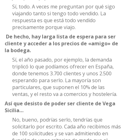
Sí, todo. A veces me preguntan por qué sigo
viajando tanto si tengo todo vendido. La
respuesta es que está todo vendido
precisamente porque viajo.
De hecho, hay larga lista de espera para ser
cliente y acceder a los precios de «amigo» de
la bodega.
Sí, el año pasado, por ejemplo, la demanda
triplicó lo que podíamos ofrecer en España,
donde tenemos 3.700 clientes y unos 2.500
esperando para serlo. La mayoría son
particulares, que suponen el 10% de las
ventas, y el resto va a comercios y hostelería.
Así que desisto de poder ser cliente de Vega
Sicilia…
No, bueno, podrías serlo, tendrías que
solicitarlo por escrito. Cada año recibimos más
de 100 solicitudes y se van admitiendo en