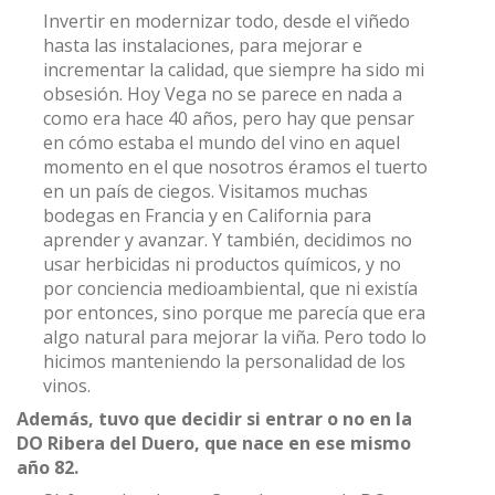
Invertir en modernizar todo, desde el viñedo
hasta las instalaciones, para mejorar e
incrementar la calidad, que siempre ha sido mi
obsesión. Hoy Vega no se parece en nada a
como era hace 40 años, pero hay que pensar
en cómo estaba el mundo del vino en aquel
momento en el que nosotros éramos el tuerto
en un país de ciegos. Visitamos muchas
bodegas en Francia y en California para
aprender y avanzar. Y también, decidimos no
usar herbicidas ni productos químicos, y no
por conciencia medioambiental, que ni existía
por entonces, sino porque me parecía que era
algo natural para mejorar la viña. Pero todo lo
hicimos manteniendo la personalidad de los
vinos.
Además, tuvo que decidir si entrar o no en la
DO Ribera del Duero, que nace en ese mismo
año 82.