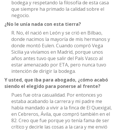
bodega y respetando la filosofía de esta casa
que siempre ha primado la calidad sobre el
negocio.
¿No le unía nada con esta tierra?
R. No, él nació en León y se crió en Bilbao,
donde nacimos la mayoría de mis hermanos y
donde montó Eulen. Cuando compró Vega
Sicilia ya vivíamos en Madrid, porque unos
años antes tuvo que salir del País Vasco al
estar amenazado por ETA, pero nunca tuvo
intención de dirigir la bodega.
Y usted, que iba para abogado, ¿cómo acabó
siendo el elegido para ponerse al frente?
Pues fue otra casualidad. Por entonces yo
estaba acabando la carrera y mi padre me
había mandado a vivir a la finca de El Quexigal,
en Cebreros, Ávila, que compró también en el
82. Creo que fue porque yo tenía fama de ser
crítico y decirle las cosas a la cara y me envió