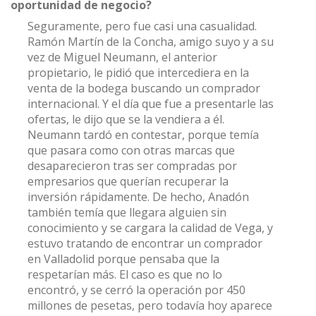
oportunidad de negocio?
Seguramente, pero fue casi una casualidad.
Ramón Martín de la Concha, amigo suyo y a su
vez de Miguel Neumann, el anterior
propietario, le pidió que intercediera en la
venta de la bodega buscando un comprador
internacional. Y el día que fue a presentarle las
ofertas, le dijo que se la vendiera a él.
Neumann tardó en contestar, porque temía
que pasara como con otras marcas que
desaparecieron tras ser compradas por
empresarios que querían recuperar la
inversión rápidamente. De hecho, Anadón
también temía que llegara alguien sin
conocimiento y se cargara la calidad de Vega, y
estuvo tratando de encontrar un comprador
en Valladolid porque pensaba que la
respetarían más. El caso es que no lo
encontró, y se cerró la operación por 450
millones de pesetas, pero todavía hoy aparece