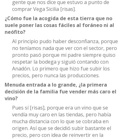
gente que nos dice que estuvo a punto de
comprar Vega Sicilia [risas].
¿Cómo fue la acogida de esta tierra que no
suele poner las cosas fáciles al foráneo ni al
neófito?
Al principio pudo haber desconfianza, porque
no teníamos nada que ver con el sector, pero
pronto pasó porque mi padre siempre quiso
respetar la bodega y siguió contando con
Anadón. Lo primero que hizo fue subir los
precios, pero nunca las producciones.
Menuda entrada a lo grande, ¿la primera
decisión de la familia fue vender más caro el
vino?
Pues sí [risas], porque era un vino que se
vendía muy caro en las tiendas, pero había
mucha distancia con lo que se cobraba en
origen. Así que se decidió subir bastante el
precio, pero con idea de reinvertir en la