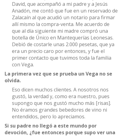
David, que acompañó a mi padre y a Jesús
Anadón, me contó que fue en un reservado de
Zalacaín al que acudió un notario para firmar
allí mismo la compra-venta. Me acuerdo de
que al día siguiente mi madre compró una
botella de Único en Mantequerías Leonesas.
Debió de costarle unas 2.000 pesetas, que ya
era un precio caro por entonces, y fue el
primer contacto que tuvimos toda la familia
con Vega.
La primera vez que se prueba un Vega no se
olvida.
Eso dicen muchos clientes. A nosotros nos
gustó, la verdad y, como era nuestro, pues
supongo que nos gustó mucho más [risas].
No éramos grandes bebedores de vino ni
entendidos, pero lo apreciamos.
Si su padre no llegó a este mundo por
devoción, ¿fue entonces porque supo ver una