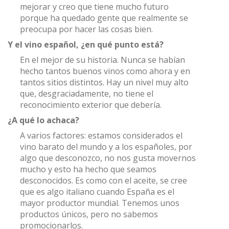
mejorar y creo que tiene mucho futuro
porque ha quedado gente que realmente se
preocupa por hacer las cosas bien.
Y el vino español, ¿en qué punto está?
En el mejor de su historia. Nunca se habían
hecho tantos buenos vinos como ahora y en
tantos sitios distintos. Hay un nivel muy alto
que, desgraciadamente, no tiene el
reconocimiento exterior que debería.
¿A qué lo achaca?
A varios factores: estamos considerados el
vino barato del mundo y a los españoles, por
algo que desconozco, no nos gusta movernos
mucho y esto ha hecho que seamos
desconocidos. Es como con el aceite, se cree
que es algo italiano cuando España es el
mayor productor mundial. Tenemos unos
productos únicos, pero no sabemos
promocionarlos.