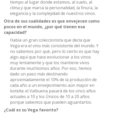
tiempo al lugar donde estamos, al suelo, al
clima y que marca la personalidad, la finura, la
elegancia y la complejidad de nuestros vinos.
Otra de sus cualidades es que envejecen como
pocos en el mundo, ¿por qué tienen esa
capacidad?
Había un gran coleccionista que decía que
Vega era el vino más consistente del mundo. Y
no sabemos por qué, pero lo cierto es que hay
algo aquí que hace evolucionar a los vinos
muy lentamente y que los mantiene vivos
durante muchísimos años. Por eso, hemos
dado un paso más destinando
aproximadamente el 10% de la producción de
cada año a un envejecimiento aún mayor en
botella: el Valbuena pasará de los cinco años
actuales a 10 y los Únicos de 10 a 20 años
porque sabemos que pueden aguantarlos.
¿Cuál es su Vega favorito?