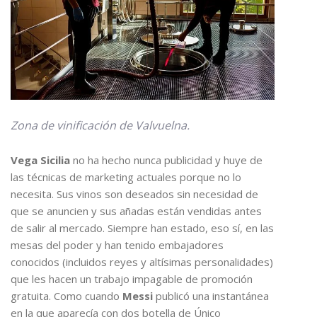
Zona de vinificación de Valvuelna.
Vega Sicilia
no ha hecho nunca publicidad y huye de
las técnicas de marketing actuales porque no lo
necesita. Sus vinos son deseados sin necesidad de
que se anuncien y sus añadas están vendidas antes
de salir al mercado. Siempre han estado, eso sí, en las
mesas del poder y han tenido embajadores
conocidos (incluidos reyes y altísimas personalidades)
que les hacen un trabajo impagable de promoción
gratuita. Como cuando
Messi
publicó una instantánea
en la que aparecía con dos botella de Único