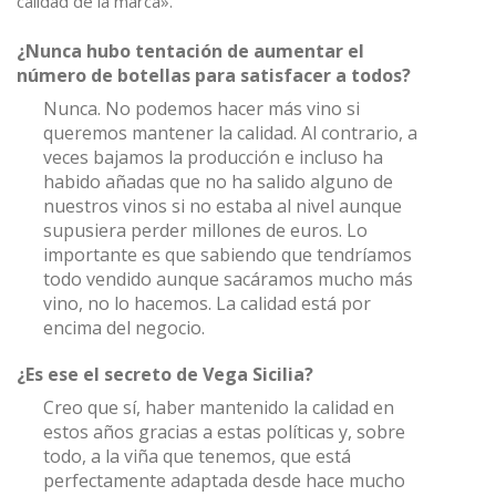
calidad de la marca».
¿Nunca hubo tentación de aumentar el
número de botellas para satisfacer a todos?
Nunca. No podemos hacer más vino si
queremos mantener la calidad. Al contrario, a
veces bajamos la producción e incluso ha
habido añadas que no ha salido alguno de
nuestros vinos si no estaba al nivel aunque
supusiera perder millones de euros. Lo
importante es que sabiendo que tendríamos
todo vendido aunque sacáramos mucho más
vino, no lo hacemos. La calidad está por
encima del negocio.
¿Es ese el secreto de Vega Sicilia?
Creo que sí, haber mantenido la calidad en
estos años gracias a estas políticas y, sobre
todo, a la viña que tenemos, que está
perfectamente adaptada desde hace mucho