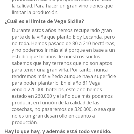
la calidad. Para hacer un gran vino tienes que
limitar la producción.
¿Cuál es el límite de Vega Sicilia?
Durante estos años hemos recuperado gran
parte de la viña que plantó Eloy Lecanda, pero
no toda. Hemos pasado de 80 a 210 hectáreas,
y no podemos ir más allá porque en base a un
estudio que hicimos de nuestros suelos
sabemos que hay terrenos que no son aptos
para tener una gran viña. Por tanto, nunca
tendremos más viñedo aunque haya superficie
para poder plantarlo. En el año 81 Vega
vendía 220.000 botellas, este año hemos
estado en 260.000 y el año que más podamos
producir, en función de la calidad de las
cosechas, no pasaremos de 320.000, o sea que
no es un gran desarrollo en cuanto a
producción.
Hay lo que hay, y además está todo vendido.