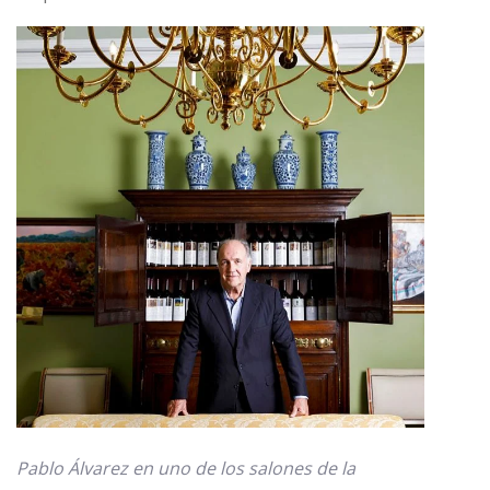
Pablo Álvarez en uno de los salones de la