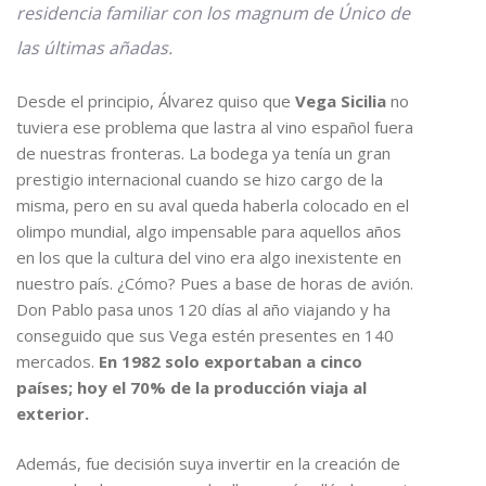
residencia familiar con los magnum de Único de
las últimas añadas.
Desde el principio, Álvarez quiso que
Vega Sicilia
no
tuviera ese problema que lastra al vino español fuera
de nuestras fronteras. La bodega ya tenía un gran
prestigio internacional cuando se hizo cargo de la
misma, pero en su aval queda haberla colocado en el
olimpo mundial, algo impensable para aquellos años
en los que la cultura del vino era algo inexistente en
nuestro país. ¿Cómo? Pues a base de horas de avión.
Don Pablo pasa unos 120 días al año viajando y ha
conseguido que sus Vega estén presentes en 140
mercados.
En 1982 solo exportaban a cinco
países; hoy el 70% de la producción viaja al
exterior.
Además, fue decisión suya invertir en la creación de