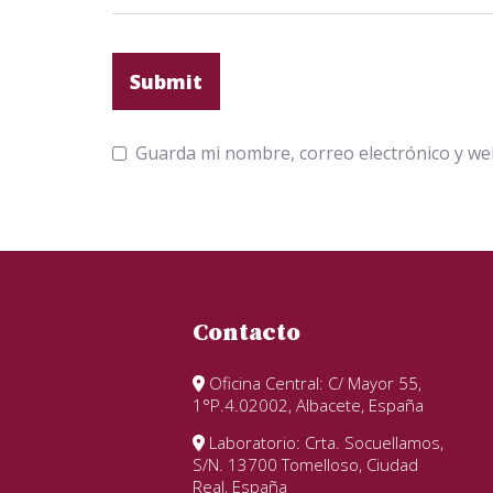
Guarda mi nombre, correo electrónico y we
Contacto
Oficina Central: C/ Mayor 55,
1°P.4.02002, Albacete, España
Laboratorio: Crta. Socuellamos,
S/N. 13700 Tomelloso, Ciudad
Real, España