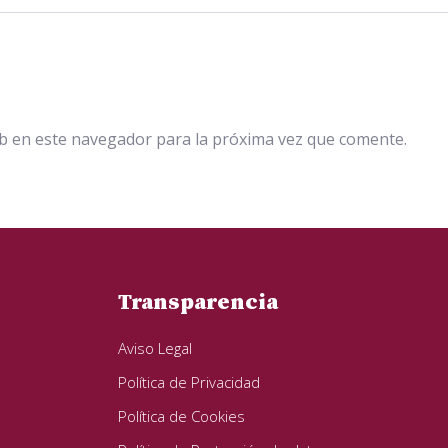
b en este navegador para la próxima vez que comente.
Transparencia
Aviso Legal
Política de Privacidad
Política de Cookies