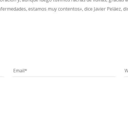
fermedades, estamos muy contentos», dice Javier Peláez, dir