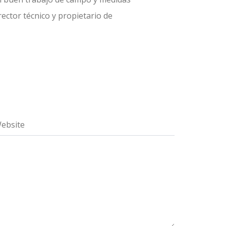
ector técnico y propietario de