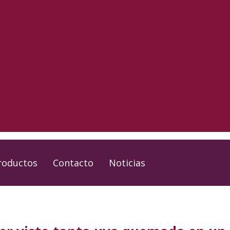
roductos
Contacto
Noticias