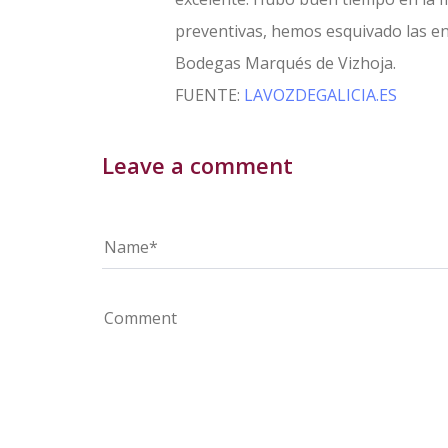
preventivas, hemos esquivado las en
Bodegas Marqués de Vizhoja.
FUENTE:
LAVOZDEGALICIA.ES
Leave a comment