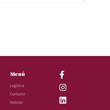
Menú
Logística
Contacto
Noticias