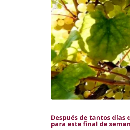
Después de tantos días de
para este final de sema