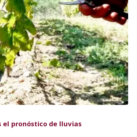
 el pronóstico de lluvias