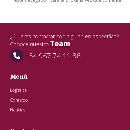
¿Quieres contactar con alguien en específico?
Team
Conoce nuestro
+34 967 74 11 36
Menú
Logística
Contacto
Noticias