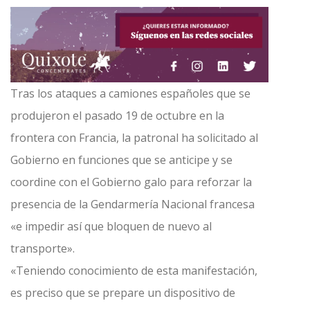
Tras los ataques a camiones españoles que se
produjeron el pasado 19 de octubre en la
frontera con Francia, la patronal ha solicitado al
Gobierno en funciones que se anticipe y se
coordine con el Gobierno galo para reforzar la
presencia de la Gendarmería Nacional francesa
«e impedir así que bloquen de nuevo al
transporte».
«Teniendo conocimiento de esta manifestación,
es preciso que se prepare un dispositivo de