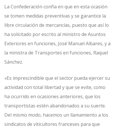
La Confederación confía en que en esta ocasión
se tomen medidas preventivas y se garantice la
libre circulación de mercancías, puesto que así lo
ha solicitado por escrito al ministro de Asuntos
Exteriores en funciones, José Manuel Albares, y a
la ministra de Transportes en funciones, Raquel
Sánchez.
«Es imprescindible que el sector pueda ejercer su
actividad con total libertad y que se evite, como
ha ocurrido en ocasiones anteriores, que los
transportistas estén abandonados a su suerte.
Del mismo modo, hacemos un llamamiento a los
sindicatos de viticultores franceses para que