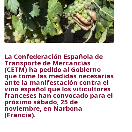
La Confederación Española de
Transporte de Mercancías
(CETM) ha pedido al Gobierno
que tome las medidas necesarias
ante la manifestación contra el
vino español que los viticultores
franceses han convocado para el
próximo sábado, 25 de
noviembre, en Narbona
(Francia).