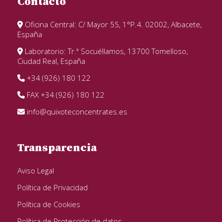
Contacto
Oficina Central: C/ Mayor 55, 1°P.4. 02002, Albacete,
España
Laboratorio: Tr.ª Socuéllamos, 13700 Tomelloso,
Ciudad Real, España
+34 (926) 180 122
FAX +34 (926) 180 122
info@quixoteconcentrates.es
Transparencia
Aviso Legal
Política de Privacidad
Política de Cookies
Política de Protección de datos