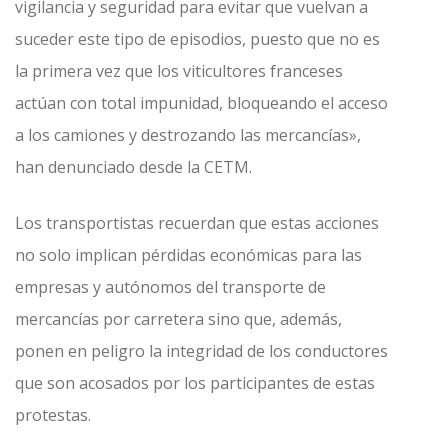
vigilancia y seguridad para evitar que vuelvan a
suceder este tipo de episodios, puesto que no es
la primera vez que los viticultores franceses
actúan con total impunidad, bloqueando el acceso
a los camiones y destrozando las mercancías»,
han denunciado desde la CETM.
Los transportistas recuerdan que estas acciones
no solo implican pérdidas económicas para las
empresas y autónomos del transporte de
mercancías por carretera sino que, además,
ponen en peligro la integridad de los conductores
que son acosados por los participantes de estas
protestas.