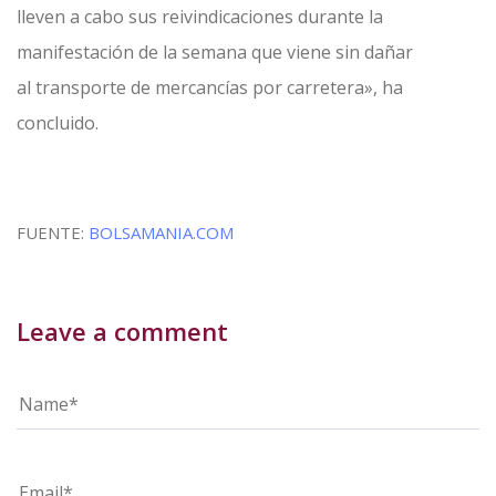
lleven a cabo sus reivindicaciones durante la
manifestación de la semana que viene sin dañar
al transporte de mercancías por carretera», ha
concluido.
FUENTE:
BOLSAMANIA.COM
Leave a comment