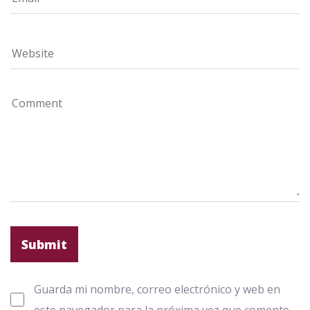
Guarda mi nombre, correo electrónico y web en
este navegador para la próxima vez que comente.