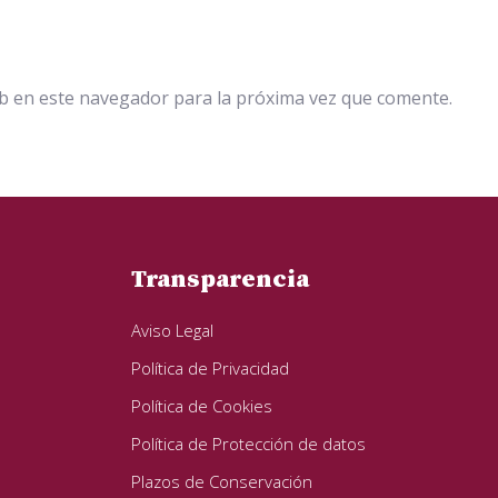
b en este navegador para la próxima vez que comente.
Transparencia
Aviso Legal
Política de Privacidad
Política de Cookies
Política de Protección de datos
Plazos de Conservación