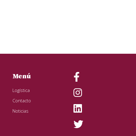
Menú
Logística
Contacto
Noticias