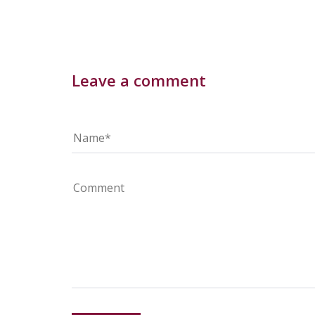
Leave a comment