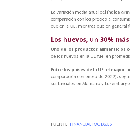
La variación media anual del
índice arm
comparación con los precios al consumi
que en la UE, mientras que en general f
Los huevos, un 30% más
Uno de los productos alimenticios 
de los huevos en la UE fue, en promed
Entre los países de la UE, el mayor 
comparación con enero de 2022), segu
sustanciales en Alemania y Luxemburgo
FUENTE:
FINANCIALFOODS.ES