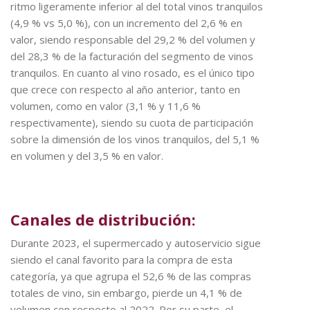
ritmo ligeramente inferior al del total vinos tranquilos
(4,9 % vs 5,0 %), con un incremento del 2,6 % en
valor, siendo responsable del 29,2 % del volumen y
del 28,3 % de la facturación del segmento de vinos
tranquilos. En cuanto al vino rosado, es el único tipo
que crece con respecto al año anterior, tanto en
volumen, como en valor (3,1 % y 11,6 %
respectivamente), siendo su cuota de participación
sobre la dimensión de los vinos tranquilos, del 5,1 %
en volumen y del 3,5 % en valor.
Canales de distribución:
Durante 2023, el supermercado y autoservicio sigue
siendo el canal favorito para la compra de esta
categoría, ya que agrupa el 52,6 % de las compras
totales de vino, sin embargo, pierde un 4,1 % de
volumen con respecto al 2022. Por su parte, el