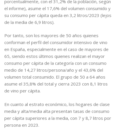
porcentualmente, con el 31,2% de la población, según
el informe), asume el 17,6% del volumen consumido y
su consumo per cápita queda en 3,2 litros/2023 (lejos
de la media de 6,9 litros).
Por tanto, son los mayores de 50 años quienes
conforman el perfil del consumidor intensivo de vino
en España, especialmente en el caso de mayores de
65, siendo estos últimos quienes realizan el mayor
consumo per cápita de la categoría con un consumo
medio de 14,27 litros/persona/año y el 43,6% del
volumen total consumido. El grupo de 50 a 64 años
asume el 35,8% del total y cierra 2023 con 8,1 litros
de vino per cápita.
En cuanto al estrato económico, los hogares de clase
media y alta/media alta presentan tasas de consumo
per cápita superiores a la media, con 7 y 8,7 litros por
persona en 2023.