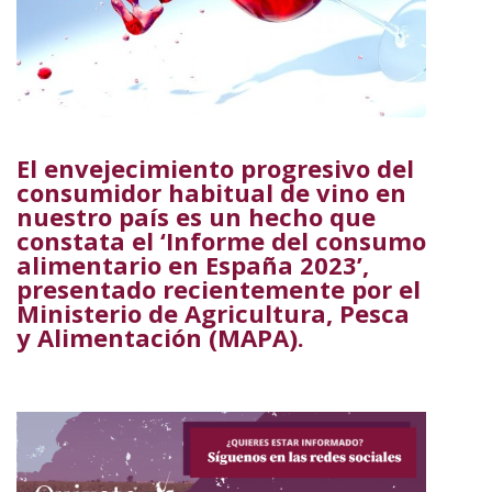
El envejecimiento progresivo del
consumidor habitual de vino en
nuestro país es un hecho que
constata el ‘Informe del consumo
alimentario en España 2023’,
presentado recientemente por el
Ministerio de Agricultura, Pesca
y Alimentación (MAPA).