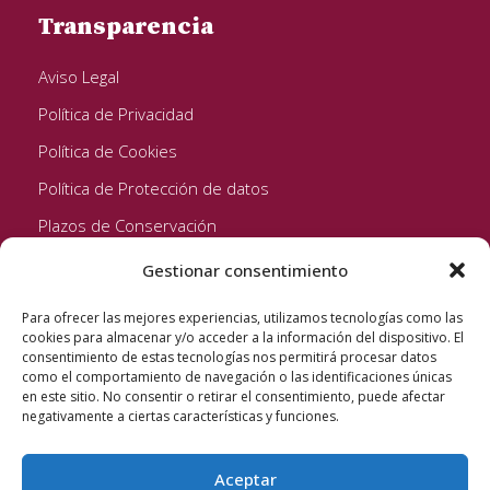
Transparencia
Aviso Legal
Política de Privacidad
Política de Cookies
Política de Protección de datos
Plazos de Conservación
Gestionar consentimiento
Seguinos!
Para ofrecer las mejores experiencias, utilizamos tecnologías como las
cookies para almacenar y/o acceder a la información del dispositivo. El
consentimiento de estas tecnologías nos permitirá procesar datos
como el comportamiento de navegación o las identificaciones únicas
en este sitio. No consentir o retirar el consentimiento, puede afectar
negativamente a ciertas características y funciones.
Aceptar
Quixote Concentrates S.L. 2022 © Reservados todos los