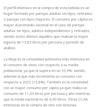
El perfil intensivo en la compra de esta bebida es un
hogar formado por parejas adultas sin hijos, retirados
o parejas con hijos mayores. El consumo per cápita es
mayor al promedio nacional en el caso de parejas
adultas sin hijos, adultos independientes y retirados,
siendo estos últimos aquellos que realizan la mayor
ingesta de 15,85 litros por persona y periodo de
análisis.
La Rioja es la comunidad autónoma más intensiva en
el consumo de vinos con respecto a su media
poblacional, ya que la supera en un 55,9%, siendo,
además la que más incrementa su consumo con
respecto a 2022 (15,8%). También es la comunidad
con un mayor consumo per cápita ya que realiza un
consumo de 11,03 litros por persona y año mientras
que la media nacional es de 6,90 litros. Otras CC.AA.
intensivas en la compra de vino son Asturias,