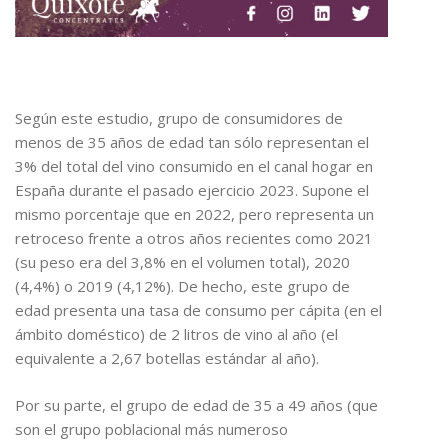
Según este estudio, grupo de consumidores de
menos de 35 años de edad tan sólo representan el
3% del total del vino consumido en el canal hogar en
España durante el pasado ejercicio 2023. Supone el
mismo porcentaje que en 2022, pero representa un
retroceso frente a otros años recientes como 2021
(su peso era del 3,8% en el volumen total), 2020
(4,4%) o 2019 (4,12%). De hecho, este grupo de
edad presenta una tasa de consumo per cápita (en el
ámbito doméstico) de 2 litros de vino al año (el
equivalente a 2,67 botellas estándar al año).
Por su parte, el grupo de edad de 35 a 49 años (que
son el grupo poblacional más numeroso