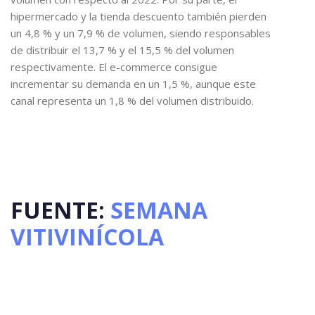
hipermercado y la tienda descuento también pierden
un 4,8 % y un 7,9 % de volumen, siendo responsables
de distribuir el 13,7 % y el 15,5 % del volumen
respectivamente. El e-commerce consigue
incrementar su demanda en un 1,5 %, aunque este
canal representa un 1,8 % del volumen distribuido.
FUENTE:
SEMANA
VITIVINÍCOLA