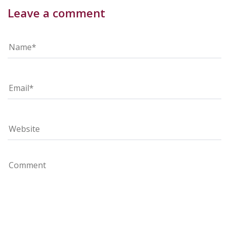
Leave a comment