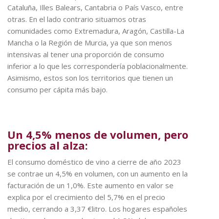
Cataluña, Illes Balears, Cantabria o País Vasco, entre
otras. En el lado contrario situamos otras
comunidades como Extremadura, Aragón, Castilla-La
Mancha o la Región de Murcia, ya que son menos
intensivas al tener una proporción de consumo
inferior a lo que les correspondería poblacionalmente.
Asimismo, estos son los territorios que tienen un
consumo per cápita más bajo.
Un 4,5% menos de volumen, pero
precios al alza:
El consumo doméstico de vino a cierre de año 2023
se contrae un 4,5% en volumen, con un aumento en la
facturación de un 1,0%. Este aumento en valor se
explica por el crecimiento del 5,7% en el precio
medio, cerrando a 3,37 €litro. Los hogares españoles