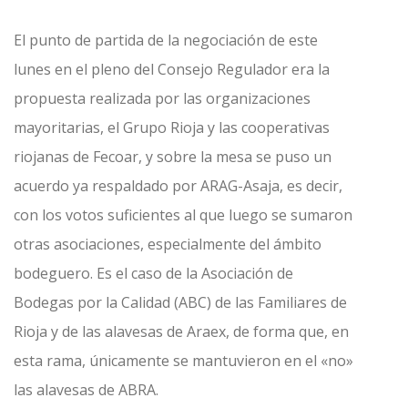
El punto de partida de la negociación de este
lunes en el pleno del Consejo Regulador era la
propuesta realizada por las organizaciones
mayoritarias, el Grupo Rioja y las cooperativas
riojanas de Fecoar, y sobre la mesa se puso un
acuerdo ya respaldado por ARAG-Asaja, es decir,
con los votos suficientes al que luego se sumaron
otras asociaciones, especialmente del ámbito
bodeguero. Es el caso de la Asociación de
Bodegas por la Calidad (ABC) de las Familiares de
Rioja y de las alavesas de Araex, de forma que, en
esta rama, únicamente se mantuvieron en el «no»
las alavesas de ABRA.