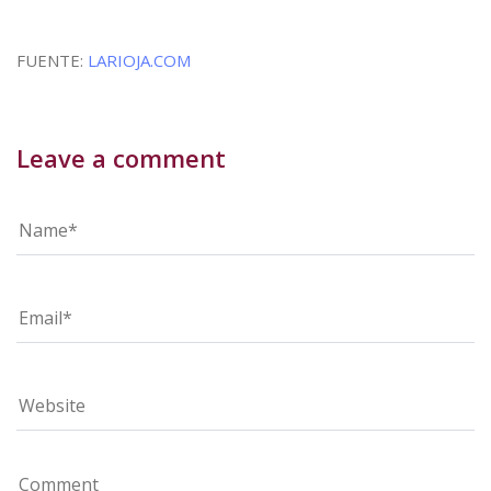
FUENTE:
LARIOJA.COM
Leave a comment