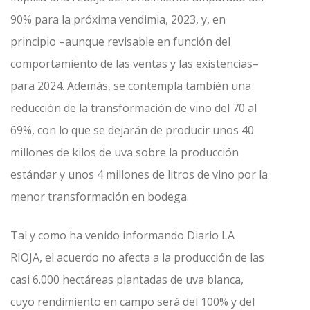
90% para la próxima vendimia, 2023, y, en
principio –aunque revisable en función del
comportamiento de las ventas y las existencias–
para 2024. Además, se contempla también una
reducción de la transformación de vino del 70 al
69%, con lo que se dejarán de producir unos 40
millones de kilos de uva sobre la producción
estándar y unos 4 millones de litros de vino por la
menor transformación en bodega.
Tal y como ha venido informando Diario LA
RIOJA, el acuerdo no afecta a la producción de las
casi 6.000 hectáreas plantadas de uva blanca,
cuyo rendimiento en campo será del 100% y del