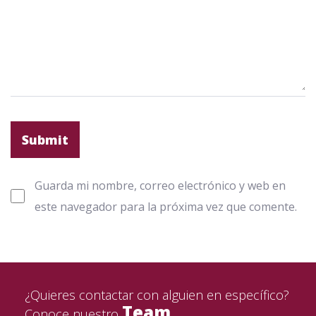
Guarda mi nombre, correo electrónico y web en
este navegador para la próxima vez que comente.
¿Quieres contactar con alguien en específico?
Team
Conoce nuestro