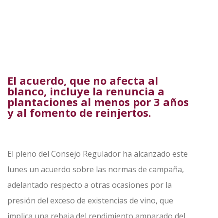
El acuerdo, que no afecta al
blanco, incluye la renuncia a
plantaciones al menos por 3 años
y al fomento de reinjertos.
El pleno del Consejo Regulador ha alcanzado este
lunes un acuerdo sobre las normas de campaña,
adelantado respecto a otras ocasiones por la
presión del exceso de existencias de vino, que
implica una rebaja del rendimiento amparado del