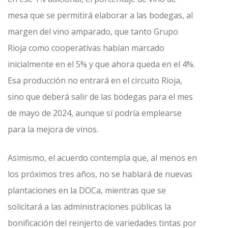
mesa que se permitirá elaborar a las bodegas, al
margen del vino amparado, que tanto Grupo
Rioja como cooperativas habían marcado
inicialmente en el 5% y que ahora queda en el 4%.
Esa producción no entrará en el circuito Rioja,
sino que deberá salir de las bodegas para el mes
de mayo de 2024, aunque sí podría emplearse
para la mejora de vinos.
Asimismo, el acuerdo contempla que, al menos en
los próximos tres años, no se hablará de nuevas
plantaciones en la DOCa, mientras que se
solicitará a las administraciones públicas la
bonificación del reinjerto de variedades tintas por