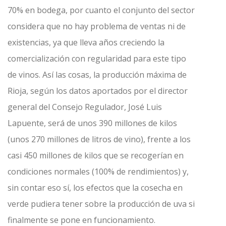
70% en bodega, por cuanto el conjunto del sector
considera que no hay problema de ventas ni de
existencias, ya que lleva años creciendo la
comercialización con regularidad para este tipo
de vinos. Así las cosas, la producción máxima de
Rioja, según los datos aportados por el director
general del Consejo Regulador, José Luis
Lapuente, será de unos 390 millones de kilos
(unos 270 millones de litros de vino), frente a los
casi 450 millones de kilos que se recogerían en
condiciones normales (100% de rendimientos) y,
sin contar eso sí, los efectos que la cosecha en
verde pudiera tener sobre la producción de uva si
finalmente se pone en funcionamiento.