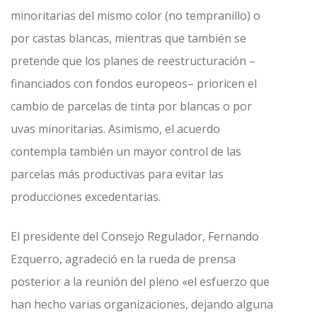
minoritarias del mismo color (no tempranillo) o
por castas blancas, mientras que también se
pretende que los planes de reestructuración –
financiados con fondos europeos– prioricen el
cambio de parcelas de tinta por blancas o por
uvas minoritarias. Asimismo, el acuerdo
contempla también un mayor control de las
parcelas más productivas para evitar las
producciones excedentarias.
El presidente del Consejo Regulador, Fernando
Ezquerro, agradeció en la rueda de prensa
posterior a la reunión del pleno «el esfuerzo que
han hecho varias organizaciones, dejando alguna