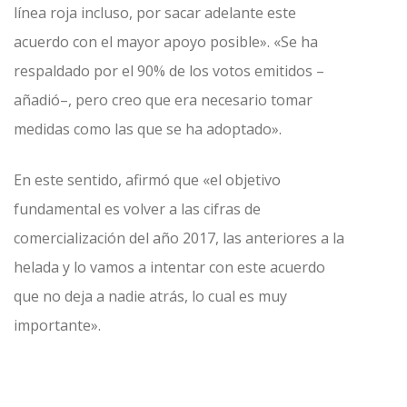
línea roja incluso, por sacar adelante este
acuerdo con el mayor apoyo posible». «Se ha
respaldado por el 90% de los votos emitidos –
añadió–, pero creo que era necesario tomar
medidas como las que se ha adoptado».
En este sentido, afirmó que «el objetivo
fundamental es volver a las cifras de
comercialización del año 2017, las anteriores a la
helada y lo vamos a intentar con este acuerdo
que no deja a nadie atrás, lo cual es muy
importante».