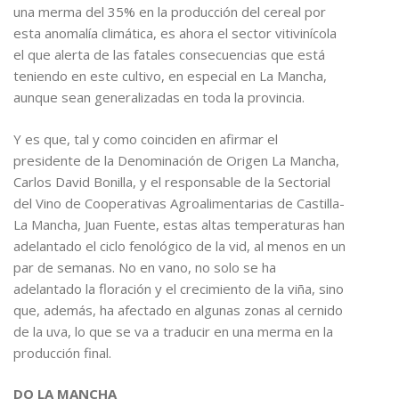
una merma del 35% en la producción del cereal por
esta anomalía climática, es ahora el sector vitivinícola
el que alerta de las fatales consecuencias que está
teniendo en este cultivo, en especial en La Mancha,
aunque sean generalizadas en toda la provincia.
Y es que, tal y como coinciden en afirmar el
presidente de la Denominación de Origen La Mancha,
Carlos David Bonilla, y el responsable de la Sectorial
del Vino de Cooperativas Agroalimentarias de Castilla-
La Mancha, Juan Fuente, estas altas temperaturas han
adelantado el ciclo fenológico de la vid, al menos en un
par de semanas. No en vano, no solo se ha
adelantado la floración y el crecimiento de la viña, sino
que, además, ha afectado en algunas zonas al cernido
de la uva, lo que se va a traducir en una merma en la
producción final.
DO LA MANCHA