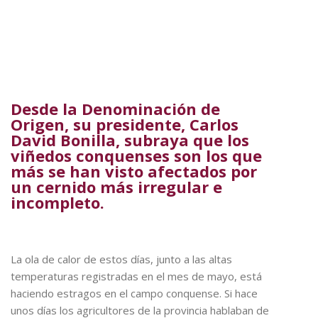
Desde la Denominación de
Origen, su presidente, Carlos
David Bonilla, subraya que los
viñedos conquenses son los que
más se han visto afectados por
un cernido más irregular e
incompleto.
La ola de calor de estos días, junto a las altas
temperaturas registradas en el mes de mayo, está
haciendo estragos en el campo conquense. Si hace
unos días los agricultores de la provincia hablaban de