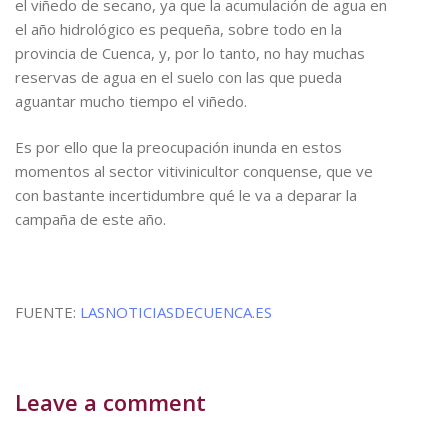
el viñedo de secano, ya que la acumulación de agua en
el año hidrológico es pequeña, sobre todo en la
provincia de Cuenca, y, por lo tanto, no hay muchas
reservas de agua en el suelo con las que pueda
aguantar mucho tiempo el viñedo.
Es por ello que la preocupación inunda en estos
momentos al sector vitivinicultor conquense, que ve
con bastante incertidumbre qué le va a deparar la
campaña de este año.
FUENTE:
LASNOTICIASDECUENCA.ES
Leave a comment