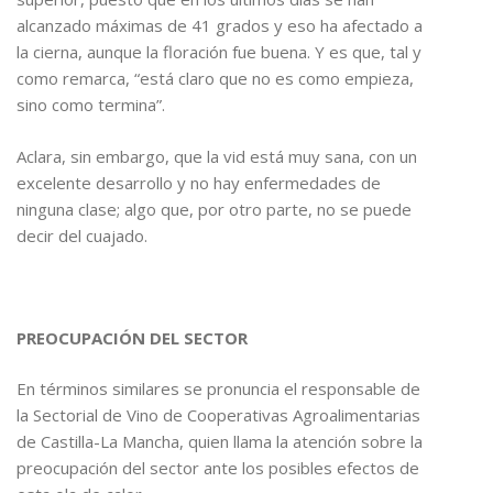
alcanzado máximas de 41 grados y eso ha afectado a
la cierna, aunque la floración fue buena. Y es que, tal y
como remarca, “está claro que no es como empieza,
sino como termina”.
Aclara, sin embargo, que la vid está muy sana, con un
excelente desarrollo y no hay enfermedades de
ninguna clase; algo que, por otro parte, no se puede
decir del cuajado.
PREOCUPACIÓN DEL SECTOR
En términos similares se pronuncia el responsable de
la Sectorial de Vino de Cooperativas Agroalimentarias
de Castilla-La Mancha, quien llama la atención sobre la
preocupación del sector ante los posibles efectos de