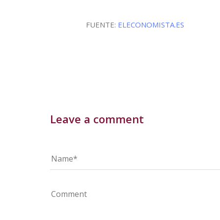
FUENTE:
ELECONOMISTA.ES
Leave a comment