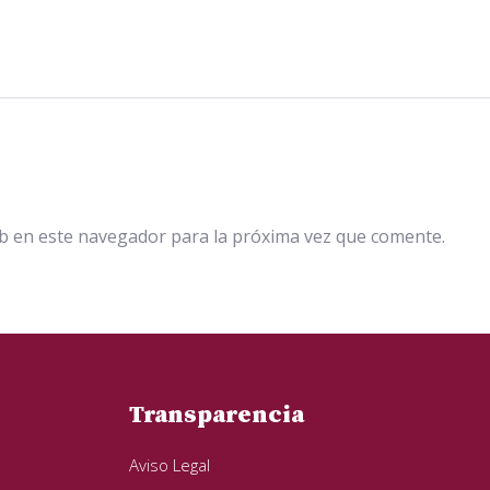
b en este navegador para la próxima vez que comente.
Transparencia
Aviso Legal