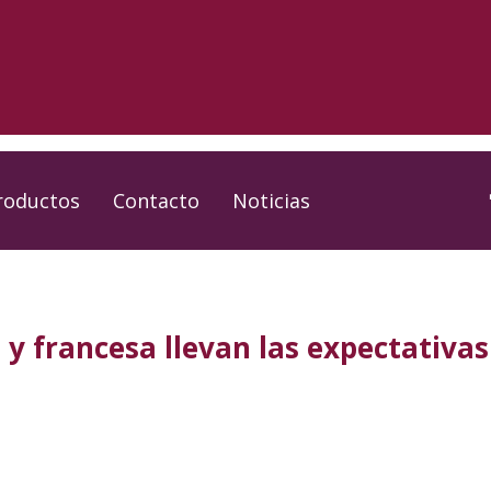
roductos
Contacto
Noticias
 y francesa llevan las expectativas