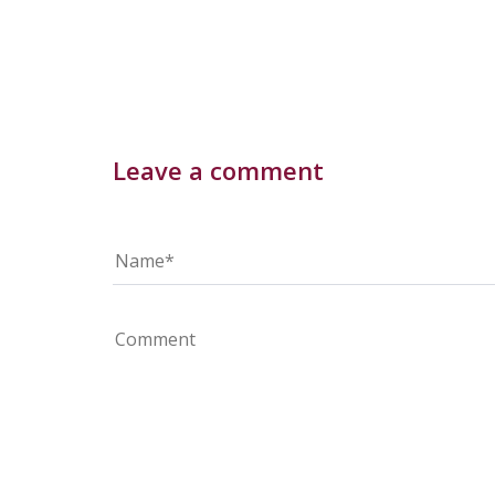
Leave a comment