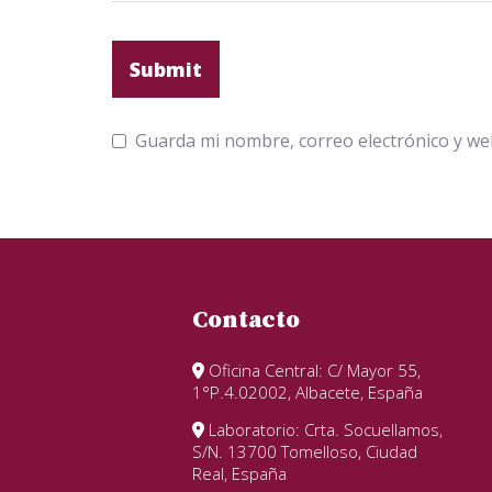
Guarda mi nombre, correo electrónico y we
Contacto
Oficina Central: C/ Mayor 55,
1°P.4.02002, Albacete, España
Laboratorio: Crta. Socuellamos,
S/N. 13700 Tomelloso, Ciudad
Real, España