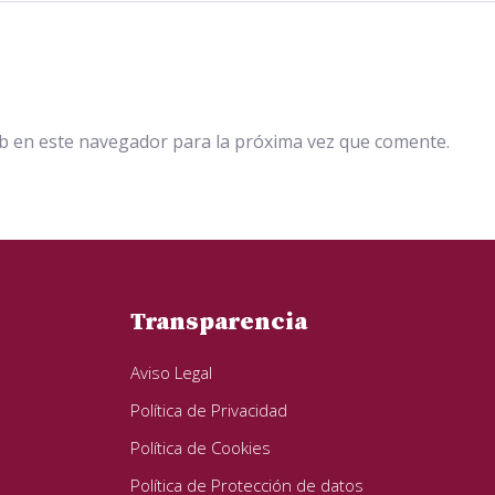
b en este navegador para la próxima vez que comente.
Transparencia
Aviso Legal
Política de Privacidad
Política de Cookies
Política de Protección de datos