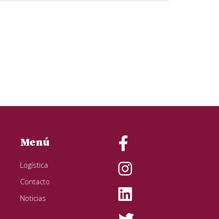
Menú
Logística
Contacto
Noticias