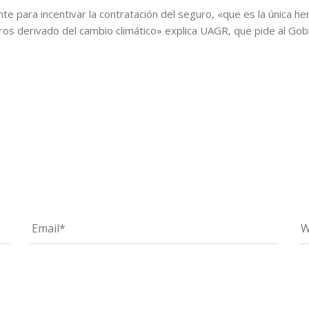
e para incentivar la contratación del seguro, «que es la única her
tros derivado del cambio climático» explica UAGR, que pide al Go