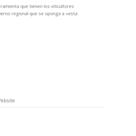
ramienta que tienen los viticultores
bierno regional que se oponga a «esta