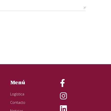
Menú
Logística
Contacto
Noticias