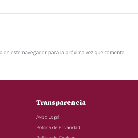
b en este navegador para la próxima vez que comente.
Transparencia
Aviso Legal
Política de Privacidad
Política de Cookies