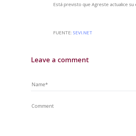
Está previsto que Agreste actualice su
FUENTE:
SEVI.NET
Leave a comment