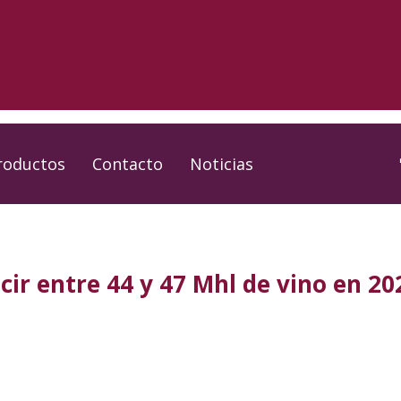
roductos
Contacto
Noticias
cir entre 44 y 47 Mhl de vino en 20