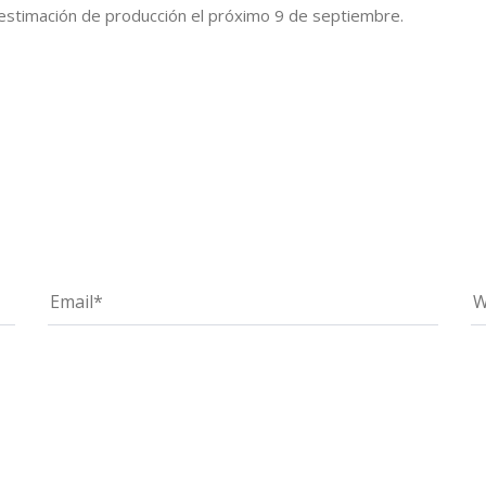
 estimación de producción el próximo 9 de septiembre.