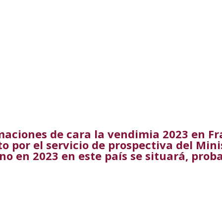
maciones de cara la vendimia 2023 en Fr
o por el servicio de prospectiva del Mini
ino en 2023 en este país se situará, prob