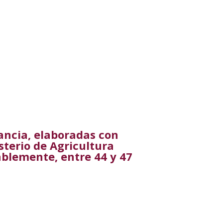
ancia, elaboradas con
sterio de Agricultura
ablemente, entre 44 y 47