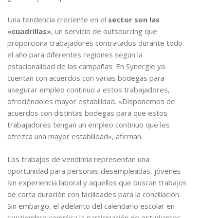
Una tendencia creciente en el
sector son las
«cuadrillas»
, un servicio de outsourcing que
proporciona trabajadores contratados durante todo
el año para diferentes regiones según la
estacionalidad de las campañas. En Synergie ya
cuentan con acuerdos con varias bodegas para
asegurar empleo continuo a estos trabajadores,
ofreciéndoles mayor estabilidad. «Disponemos de
acuerdos con distintas bodegas para que estos
trabajadores tengan un empleo continuo que les
ofrezca una mayor estabilidad», afirman.
Los trabajos de vendimia representan una
oportunidad para personas desempleadas, jóvenes
sin experiencia laboral y aquellos que buscan trabajos
de corta duración con facilidades para la conciliación.
Sin embargo, el adelanto del calendario escolar en
septiembre complica la participación de estudiantes.