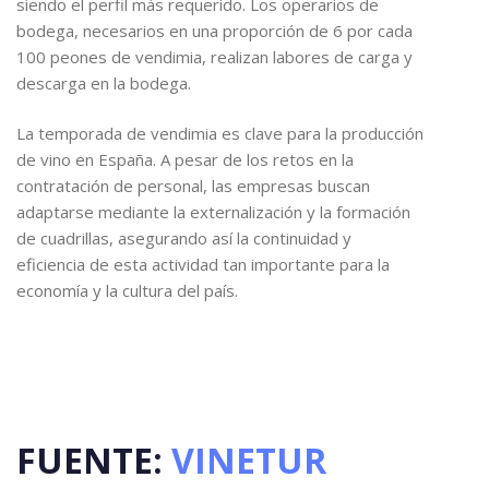
siendo el perfil más requerido. Los operarios de
bodega, necesarios en una proporción de 6 por cada
100 peones de vendimia, realizan labores de carga y
descarga en la bodega.
La temporada de vendimia es clave para la producción
de vino en España. A pesar de los retos en la
contratación de personal, las empresas buscan
adaptarse mediante la externalización y la formación
de cuadrillas, asegurando así la continuidad y
eficiencia de esta actividad tan importante para la
economía y la cultura del país.
FUENTE:
VINETUR