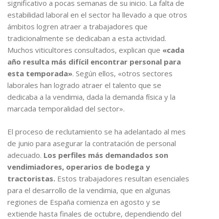
significativo a pocas semanas de su inicio. La falta de
estabilidad laboral en el sector ha llevado a que otros
ámbitos logren atraer a trabajadores que
tradicionalmente se dedicaban a esta actividad.
Muchos viticultores consultados, explican que
«cada
año resulta más difícil encontrar personal para
esta temporada»
. Según ellos, «otros sectores
laborales han logrado atraer el talento que se
dedicaba a la vendimia, dada la demanda física y la
marcada temporalidad del sector».
El proceso de reclutamiento se ha adelantado al mes
de junio para asegurar la contratación de personal
adecuado.
Los perfiles más demandados son
vendimiadores, operarios de bodega y
tractoristas.
Estos trabajadores resultan esenciales
para el desarrollo de la vendimia, que en algunas
regiones de España comienza en agosto y se
extiende hasta finales de octubre, dependiendo del