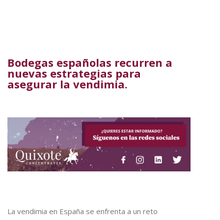
Bodegas españolas recurren a
nuevas estrategias para
asegurar la vendimia.
La vendimia en España se enfrenta a un reto