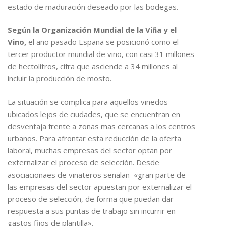
estado de maduración deseado por las bodegas.
Según la Organización Mundial de la Viña y el
Vino,
el año pasado España se posicionó como el
tercer productor mundial de vino, con casi 31 millones
de hectolitros, cifra que asciende a 34 millones al
incluir la producción de mosto.
La situación se complica para aquellos viñedos
ubicados lejos de ciudades, que se encuentran en
desventaja frente a zonas mas cercanas a los centros
urbanos. Para afrontar esta reducción de la oferta
laboral, muchas empresas del sector optan por
externalizar el proceso de selección. Desde
asociacionaes de viñateros señalan «gran parte de
las empresas del sector apuestan por externalizar el
proceso de selección, de forma que puedan dar
respuesta a sus puntas de trabajo sin incurrir en
gastos fijos de plantilla».