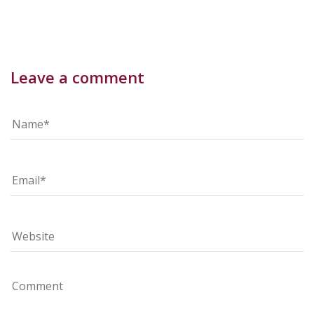
Leave a comment