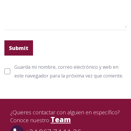
Guarda mi nombre, correo electrónico y web en
este navegador para la próxima vez que comente.
¿Quieres contactar con alguien en específico?
Team
Conoce nuestro