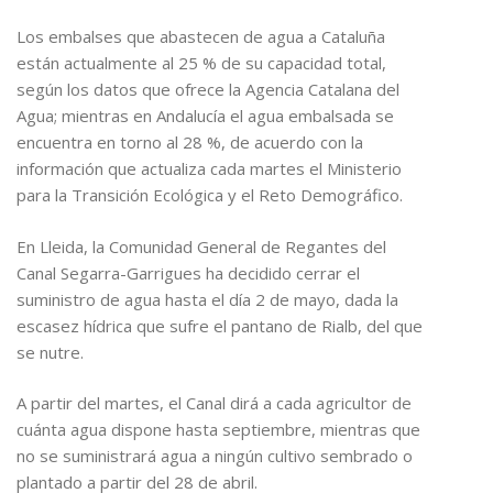
Los embalses que abastecen de agua a Cataluña
están actualmente al 25 % de su capacidad total,
según los datos que ofrece la Agencia Catalana del
Agua; mientras en Andalucía el agua embalsada se
encuentra en torno al 28 %, de acuerdo con la
información que actualiza cada martes el Ministerio
para la Transición Ecológica y el Reto Demográfico.
En Lleida, la Comunidad General de Regantes del
Canal Segarra-Garrigues ha decidido cerrar el
suministro de agua hasta el día 2 de mayo, dada la
escasez hídrica que sufre el pantano de Rialb, del que
se nutre.
A partir del martes, el Canal dirá a cada agricultor de
cuánta agua dispone hasta septiembre, mientras que
no se suministrará agua a ningún cultivo sembrado o
plantado a partir del 28 de abril.