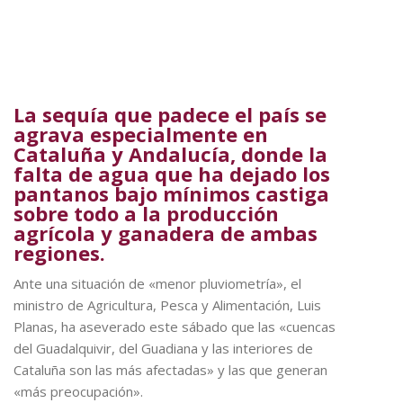
La sequía que padece el país se
agrava especialmente en
Cataluña y Andalucía, donde la
falta de agua que ha dejado los
pantanos bajo mínimos castiga
sobre todo a la producción
agrícola y ganadera de ambas
regiones.
Ante una situación de «menor pluviometría», el
ministro de Agricultura, Pesca y Alimentación, Luis
Planas, ha aseverado este sábado que las «cuencas
del Guadalquivir, del Guadiana y las interiores de
Cataluña son las más afectadas» y las que generan
«más preocupación».