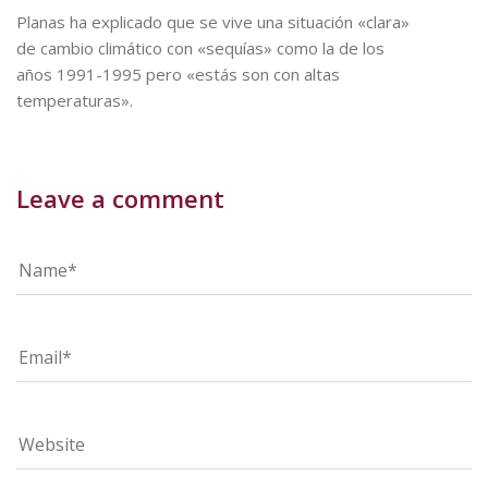
Planas ha explicado que se vive una situación «clara»
de cambio climático con «sequías» como la de los
años 1991-1995 pero «estás son con altas
temperaturas».
Leave a comment