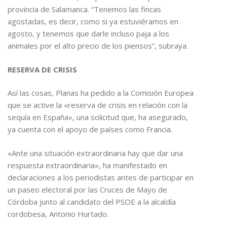
provincia de Salamanca. “Tenemos las fincas
agostadas, es decir, como si ya estuviéramos en
agosto, y tenemos que darle incluso paja a los
animales por el alto precio de los piensos”, subraya.
RESERVA DE CRISIS
Así las cosas, Planas ha pedido a la Comisión Europea
que se active la «reserva de crisis en relación con la
sequía en España», una solicitud que, ha asegurado,
ya cuenta con el apoyo de países como Francia.
«Ante una situación extraordinaria hay que dar una
respuesta extraordinaria», ha manifestado en
declaraciones a los periodistas antes de participar en
un paseo electoral por las Cruces de Mayo de
Córdoba junto al candidato del PSOE a la alcaldía
cordobesa, Antonio Hurtado.