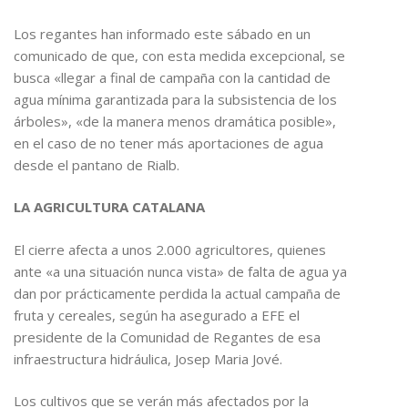
Los regantes han informado este sábado en un
comunicado de que, con esta medida excepcional, se
busca «llegar a final de campaña con la cantidad de
agua mínima garantizada para la subsistencia de los
árboles», «de la manera menos dramática posible»,
en el caso de no tener más aportaciones de agua
desde el pantano de Rialb.
LA AGRICULTURA CATALANA
El cierre afecta a unos 2.000 agricultores, quienes
ante «a una situación nunca vista» de falta de agua ya
dan por prácticamente perdida la actual campaña de
fruta y cereales, según ha asegurado a EFE el
presidente de la Comunidad de Regantes de esa
infraestructura hidráulica, Josep Maria Jové.
Los cultivos que se verán más afectados por la