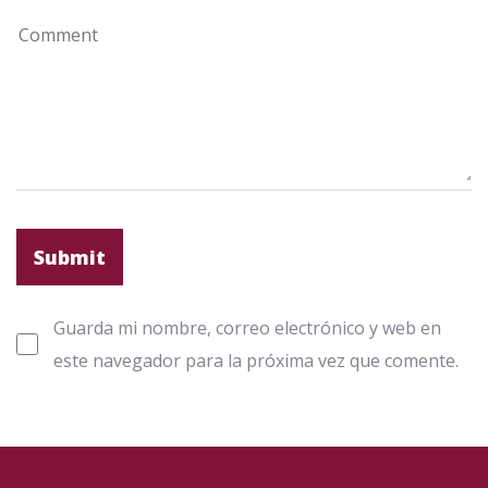
Guarda mi nombre, correo electrónico y web en
este navegador para la próxima vez que comente.