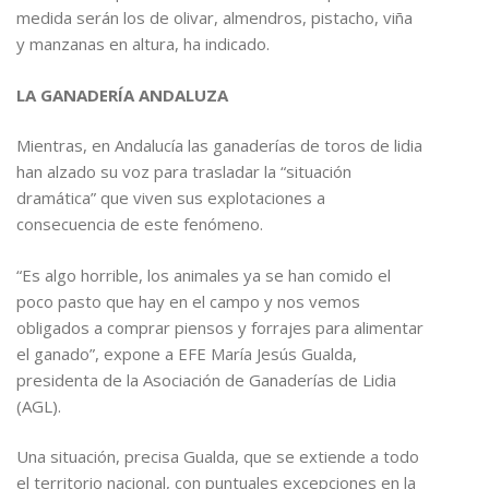
medida serán los de olivar, almendros, pistacho, viña
y manzanas en altura, ha indicado.
LA GANADERÍA ANDALUZA
Mientras, en Andalucía las ganaderías de toros de lidia
han alzado su voz para trasladar la “situación
dramática” que viven sus explotaciones a
consecuencia de este fenómeno.
“Es algo horrible, los animales ya se han comido el
poco pasto que hay en el campo y nos vemos
obligados a comprar piensos y forrajes para alimentar
el ganado”, expone a EFE María Jesús Gualda,
presidenta de la Asociación de Ganaderías de Lidia
(AGL).
Una situación, precisa Gualda, que se extiende a todo
el territorio nacional, con puntuales excepciones en la