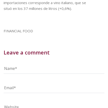
importaciones corresponde a vino italiano, que se
situó en los 37 millones de litros (+0,6%).
FINANCIAL FOOD
Leave a comment