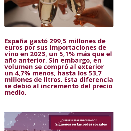
España gastó 299,5 millones de
euros por sus importaciones de
vino en 2023, un 5,1% más que el
año anterior. Sin embargo, en
volumen se compró al exterior
un 4,7% menos, hasta los 53,7
millones de litros. Esta diferencia
se debió al incremento del precio
medio.