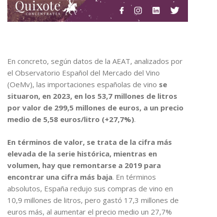
En concreto, según datos de la AEAT, analizados por
el Observatorio Español del Mercado del Vino
(OeMv), las importaciones españolas de vino
se
situaron, en 2023, en los 53,7 millones de litros
por valor de 299,5 millones de euros, a un precio
medio de 5,58 euros/litro (+27,7%)
.
En términos de valor, se trata de la cifra más
elevada de la serie histórica, mientras en
volumen, hay que remontarse a 2019 para
encontrar una cifra más baja
. En términos
absolutos, España redujo sus compras de vino en
10,9 millones de litros, pero gastó 17,3 millones de
euros más, al aumentar el precio medio un 27,7%