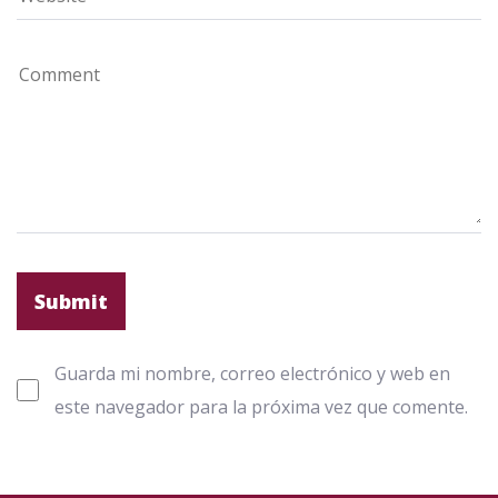
Guarda mi nombre, correo electrónico y web en
este navegador para la próxima vez que comente.