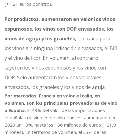
(+1,21 euros por litro).
Por productos, aumentaron en valor los vinos
espumosos, los vinos con DOP envasados, los
vinos de aguja y los graneles
, con caída para
los vinos sin ninguna indicación envasados, el BiB
y el vino de licor. En volumen, al contrario,
cayeron los vinos espumosos y los vinos con
DOP. Solo aumentaron los vinos varietales
envasados, los graneles y los vinos de aguja.
Por mercados, Francia en valor e Italia, en
volumen, son los principales proveedores de vino
a España.
El 49% del valor de las importaciones
españolas de vino es de vino francés, aumentando en
2023 un 13%, hasta los 186 millones de euros (+21,9
millones). En términos de volumen, el 33% de las