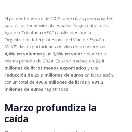
El primer trimestre de 2025 dejó cifras preocupantes
para el sector vitivinícola español. Según datos de la
Agencia Tributaria (AEAT) analizados por la
Organización Interprofesional del Vino de España
(OIVE), las exportaciones de vino descendieron un
4,4% en volumen
y un
3,6% en valor
respecto al
mismo periodo de 2024. Esto se traduce en
22,8
millones de litros menos exportados
y una
reducción de 25,9 millones de euros
en facturación,
con un total de
496,8 millones de litros
y
691,2
millones de euros
registrados.
Marzo profundiza la
caída