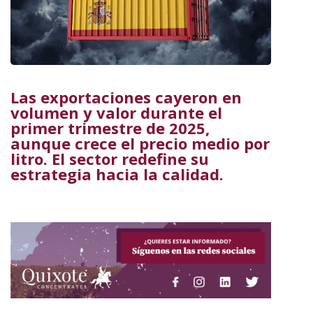
Las exportaciones cayeron en
volumen y valor durante el
primer trimestre de 2025,
aunque crece el precio medio por
litro. El sector redefine su
estrategia hacia la calidad.