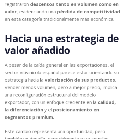
registraron
descensos tanto en volumen como en
valor
, evidenciando una
pérdida de competitividad
en esta categoría tradicionalmente más económica.
Hacia una estrategia de
valor añadido
A pesar de la caída general en las exportaciones, el
sector vitivinícola español parece estar orientando su
estrategia hacia la
valorización de sus productos
.
Vender menos volumen, pero a mejor precio, implica
una reconfiguración estructural del modelo
exportador, con un enfoque creciente en la
calidad,
la diferenciación
y el
posicionamiento en
segmentos premium
.
Este cambio representa una oportunidad, pero
también un desafío, especialmente para aquellas