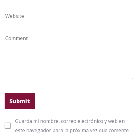
Guarda mi nombre, correo electrónico y web en
este navegador para la próxima vez que comente.