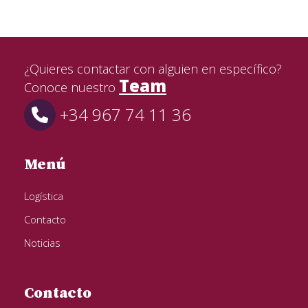
¿Quieres contactar con alguien en específico?
Team
Conoce nuestro
+34 967 74 11 36
Menú
Logística
Contacto
Noticias
Contacto