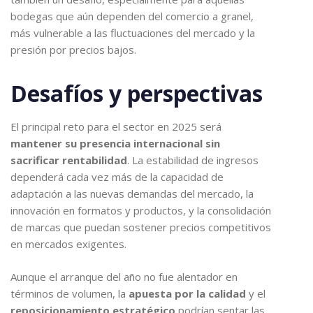
bodegas que aún dependen del comercio a granel,
más vulnerable a las fluctuaciones del mercado y la
presión por precios bajos.
Desafíos y perspectivas
El principal reto para el sector en 2025 será
mantener su presencia internacional sin
sacrificar rentabilidad
. La estabilidad de ingresos
dependerá cada vez más de la capacidad de
adaptación a las nuevas demandas del mercado, la
innovación en formatos y productos, y la consolidación
de marcas que puedan sostener precios competitivos
en mercados exigentes.
Aunque el arranque del año no fue alentador en
términos de volumen, la
apuesta por la calidad
y el
reposicionamiento estratégico
podrían sentar las