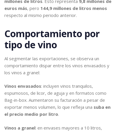
millones de litros
. Esto representa
9,8 millones de
euros más
, pero
144,9 millones de litros menos
respecto al mismo periodo anterior.
Comportamiento por
tipo de vino
Al segmentar las exportaciones, se observa un
comportamiento dispar entre los vinos envasados y
los vinos a granel:
Vinos envasados
: incluyen vinos tranquilos,
espumosos, de licor, de aguja y en formatos como
Bag-in-box. Aumentaron su facturación a pesar de
exportar menos volumen, lo que refleja una
suba en
el precio medio por litro
.
Vinos a granel
: en envases mayores a 10 litros,