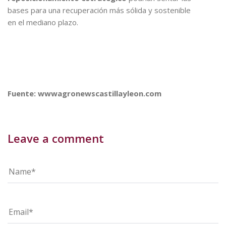
bases para una recuperación más sólida y sostenible
en el mediano plazo.
Fuente: wwwagronewscastillayleon.com
Leave a comment