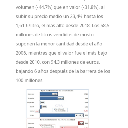
volumen (-44,7%) que en valor (-31,8%), al
subir su precio medio un 23,4% hasta los
1,61 €/litro, el más alto desde 2018. Los 58,5
millones de litros vendidos de mosto
suponen la menor cantidad desde el año
2006, mientras que el valor fue el más bajo
desde 2010, con 94,3 millones de euros,
bajando 6 años después de la barrera de los
100 millones.