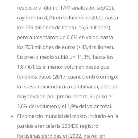
respecto al último TAM analizado, sep’22),
cayeron un 4,2% en volumen en 2022, hasta
los 376 millones de litros (-16,6 millones),
pero aumentaron un 6,6% en valor, hasta
los 703 millones de euros (+43,4 millones).
Su precio medio subió un 11,3%, hasta los
1,87 €/l. Es el menor volumen desde que
tenemos datos (2017, cuando entró en vigor
la nueva nomenclatura combinada), pero el
mayor valor, por precio récord. Supuso el
3,6% del volumen y el 1,9% del valor total.
El comercio mundial del mosto incluido en la
partida arancelaria 220430 registró
fortísimas pérdidas en 2022, mayor en