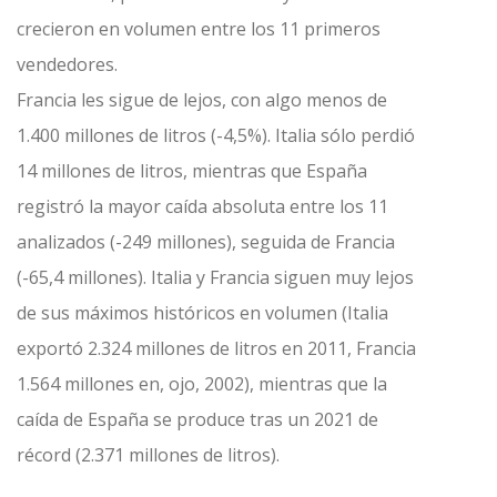
crecieron en volumen entre los 11 primeros
vendedores.
Francia les sigue de lejos, con algo menos de
1.400 millones de litros (-4,5%). Italia sólo perdió
14 millones de litros, mientras que España
registró la mayor caída absoluta entre los 11
analizados (-249 millones), seguida de Francia
(-65,4 millones). Italia y Francia siguen muy lejos
de sus máximos históricos en volumen (Italia
exportó 2.324 millones de litros en 2011, Francia
1.564 millones en, ojo, 2002), mientras que la
caída de España se produce tras un 2021 de
récord (2.371 millones de litros).