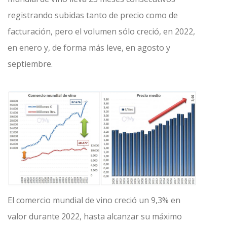
registrando subidas tanto de precio como de
facturación, pero el volumen sólo creció, en 2022,
en enero y, de forma más leve, en agosto y
septiembre.
El comercio mundial de vino creció un 9,3% en
valor durante 2022, hasta alcanzar su máximo