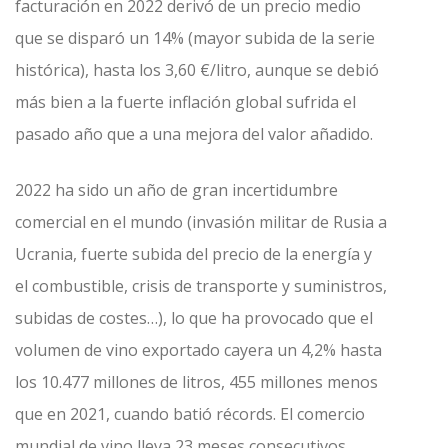
facturación en 2022 derivó de un precio medio
que se disparó un 14% (mayor subida de la serie
histórica), hasta los 3,60 €/litro, aunque se debió
más bien a la fuerte inflación global sufrida el
pasado año que a una mejora del valor añadido.
2022 ha sido un año de gran incertidumbre
comercial en el mundo (invasión militar de Rusia a
Ucrania, fuerte subida del precio de la energía y
el combustible, crisis de transporte y suministros,
subidas de costes…), lo que ha provocado que el
volumen de vino exportado cayera un 4,2% hasta
los 10.477 millones de litros, 455 millones menos
que en 2021, cuando batió récords. El comercio
mundial de vino lleva 23 meses consecutivos