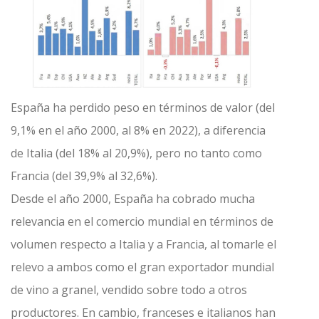
España ha perdido peso en términos de valor (del
9,1% en el año 2000, al 8% en 2022), a diferencia
de Italia (del 18% al 20,9%), pero no tanto como
Francia (del 39,9% al 32,6%).
Desde el año 2000, España ha cobrado mucha
relevancia en el comercio mundial en términos de
volumen respecto a Italia y a Francia, al tomarle el
relevo a ambos como el gran exportador mundial
de vino a granel, vendido sobre todo a otros
productores. En cambio, franceses e italianos han