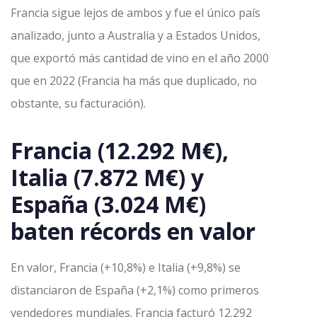
Francia sigue lejos de ambos y fue el único país
analizado, junto a Australia y a Estados Unidos,
que exportó más cantidad de vino en el año 2000
que en 2022 (Francia ha más que duplicado, no
obstante, su facturación).
Francia (12.292 M€),
Italia (7.872 M€) y
España (3.024 M€)
baten récords en valor
En valor, Francia (+10,8%) e Italia (+9,8%) se
distanciaron de España (+2,1%) como primeros
vendedores mundiales. Francia facturó 12.292