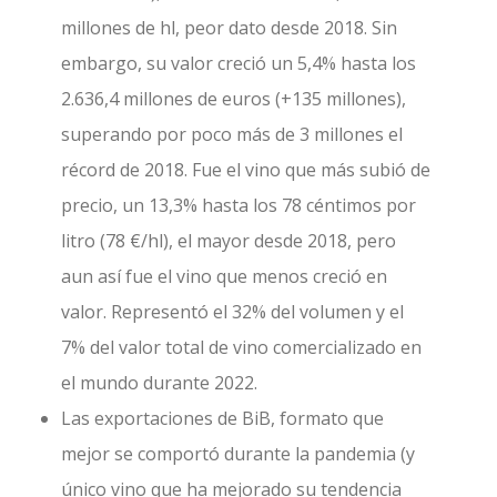
millones de hl, peor dato desde 2018. Sin
embargo, su valor creció un 5,4% hasta los
2.636,4 millones de euros (+135 millones),
superando por poco más de 3 millones el
récord de 2018. Fue el vino que más subió de
precio, un 13,3% hasta los 78 céntimos por
litro (78 €/hl), el mayor desde 2018, pero
aun así fue el vino que menos creció en
valor. Representó el 32% del volumen y el
7% del valor total de vino comercializado en
el mundo durante 2022.
Las exportaciones de BiB, formato que
mejor se comportó durante la pandemia (y
único vino que ha mejorado su tendencia