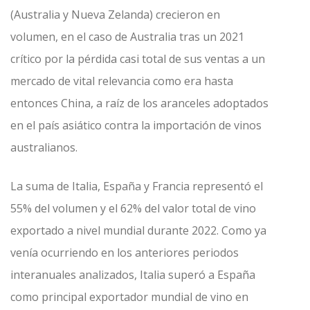
(Australia y Nueva Zelanda) crecieron en
volumen, en el caso de Australia tras un 2021
crítico por la pérdida casi total de sus ventas a un
mercado de vital relevancia como era hasta
entonces China, a raíz de los aranceles adoptados
en el país asiático contra la importación de vinos
australianos.
La suma de Italia, España y Francia representó el
55% del volumen y el 62% del valor total de vino
exportado a nivel mundial durante 2022. Como ya
venía ocurriendo en los anteriores periodos
interanuales analizados, Italia superó a España
como principal exportador mundial de vino en