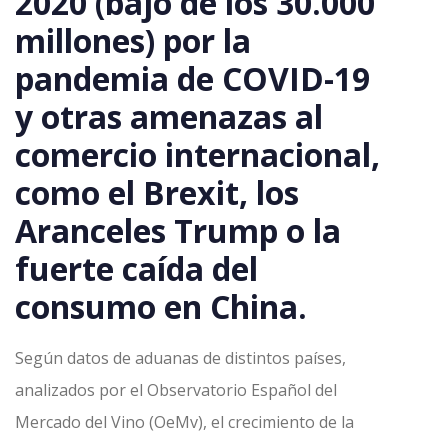
2020 (bajó de los 30.000
millones) por la
pandemia de COVID-19
y otras amenazas al
comercio internacional,
como el Brexit, los
Aranceles Trump o la
fuerte caída del
consumo en China.
Según datos de aduanas de distintos países,
analizados por el Observatorio Español del
Mercado del Vino (OeMv), el crecimiento de la