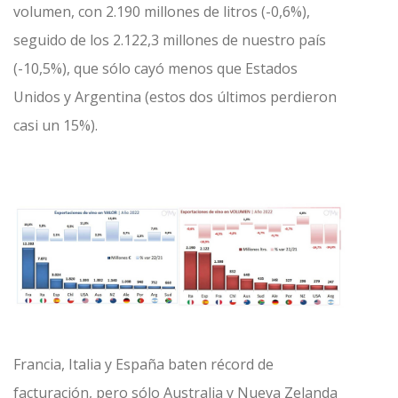
volumen, con 2.190 millones de litros (-0,6%),
seguido de los 2.122,3 millones de nuestro país
(-10,5%), que sólo cayó menos que Estados
Unidos y Argentina (estos dos últimos perdieron
casi un 15%).
Francia, Italia y España baten récord de
facturación, pero sólo Australia y Nueva Zelanda