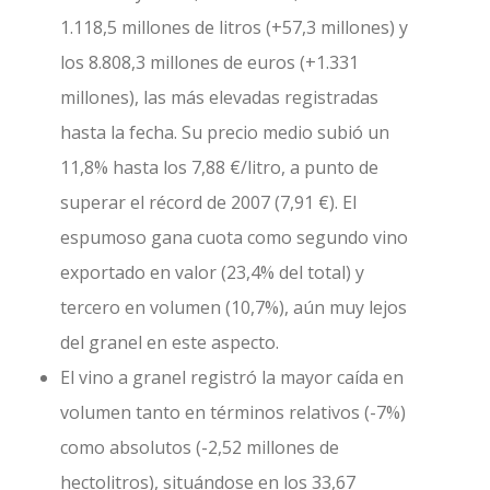
1.118,5 millones de litros (+57,3 millones) y
los 8.808,3 millones de euros (+1.331
millones), las más elevadas registradas
hasta la fecha. Su precio medio subió un
11,8% hasta los 7,88 €/litro, a punto de
superar el récord de 2007 (7,91 €). El
espumoso gana cuota como segundo vino
exportado en valor (23,4% del total) y
tercero en volumen (10,7%), aún muy lejos
del granel en este aspecto.
El vino a granel registró la mayor caída en
volumen tanto en términos relativos (-7%)
como absolutos (-2,52 millones de
hectolitros), situándose en los 33,67