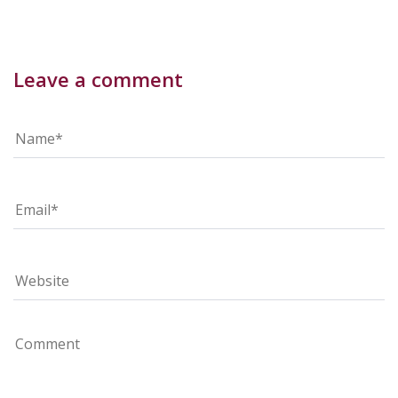
Leave a comment