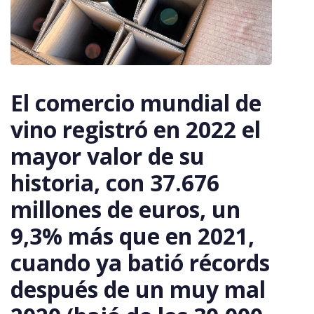
El comercio mundial de
vino registró en 2022 el
mayor valor de su
historia, con 37.676
millones de euros, un
9,3% más que en 2021,
cuando ya batió récords
después de un muy mal