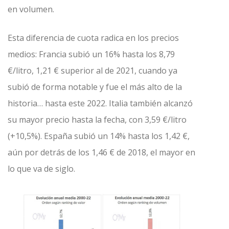
en volumen.
Esta diferencia de cuota radica en los precios
medios: Francia subió un 16% hasta los 8,79
€/litro, 1,21 € superior al de 2021, cuando ya
subió de forma notable y fue el más alto de la
historia… hasta este 2022. Italia también alcanzó
su mayor precio hasta la fecha, con 3,59 €/litro
(+10,5%). España subió un 14% hasta los 1,42 €,
aún por detrás de los 1,46 € de 2018, el mayor en
lo que va de siglo.