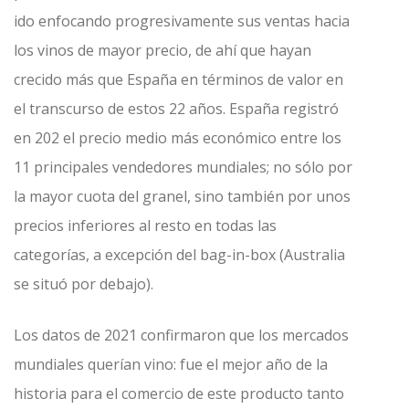
ido enfocando progresivamente sus ventas hacia
los vinos de mayor precio, de ahí que hayan
crecido más que España en términos de valor en
el transcurso de estos 22 años. España registró
en 202 el precio medio más económico entre los
11 principales vendedores mundiales; no sólo por
la mayor cuota del granel, sino también por unos
precios inferiores al resto en todas las
categorías, a excepción del bag-in-box (Australia
se situó por debajo).
Los datos de 2021 confirmaron que los mercados
mundiales querían vino: fue el mejor año de la
historia para el comercio de este producto tanto