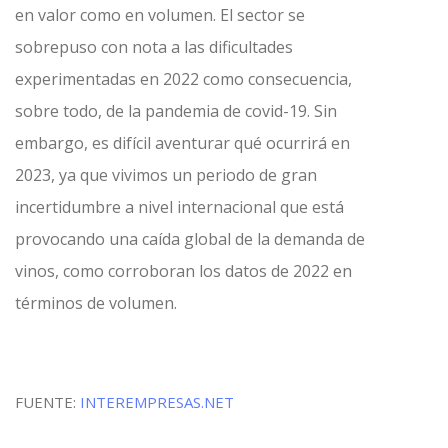
en valor como en volumen. El sector se
sobrepuso con nota a las dificultades
experimentadas en 2022 como consecuencia,
sobre todo, de la pandemia de covid-19. Sin
embargo, es difícil aventurar qué ocurrirá en
2023, ya que vivimos un periodo de gran
incertidumbre a nivel internacional que está
provocando una caída global de la demanda de
vinos, como corroboran los datos de 2022 en
términos de volumen.
FUENTE:
INTEREMPRESAS.NET