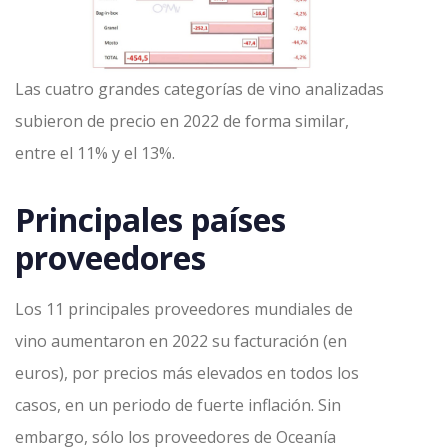
Las cuatro grandes categorías de vino analizadas
subieron de precio en 2022 de forma similar,
entre el 11% y el 13%.
Principales países
proveedores
Los 11 principales proveedores mundiales de
vino aumentaron en 2022 su facturación (en
euros), por precios más elevados en todos los
casos, en un periodo de fuerte inflación. Sin
embargo, sólo los proveedores de Oceanía