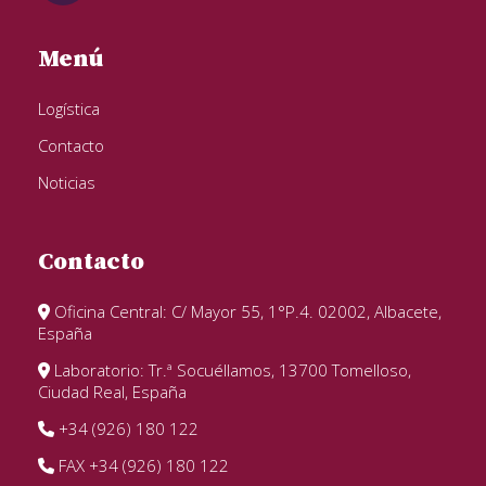
Menú
Logística
Contacto
Noticias
Contacto
Oficina Central: C/ Mayor 55, 1°P.4. 02002, Albacete,
España
Laboratorio: Tr.ª Socuéllamos, 13700 Tomelloso,
Ciudad Real, España
+34 (926) 180 122
FAX +34 (926) 180 122