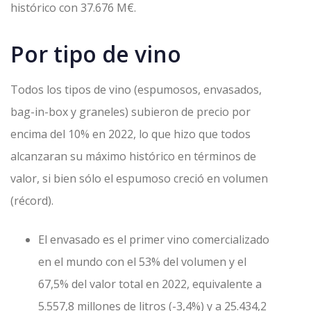
histórico con 37.676 M€.
Por tipo de vino
Todos los tipos de vino (espumosos, envasados,
bag-in-box y graneles) subieron de precio por
encima del 10% en 2022, lo que hizo que todos
alcanzaran su máximo histórico en términos de
valor, si bien sólo el espumoso creció en volumen
(récord).
El envasado es el primer vino comercializado
en el mundo con el 53% del volumen y el
67,5% del valor total en 2022, equivalente a
5.557,8 millones de litros (-3,4%) y a 25.434,2