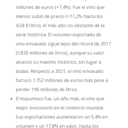
millones de euros (+7,4%). Fue el vino que
menos subió de precio (+11,2% hasta los
4,58 €/litro), el más alto no obstante de la
serie histórica. El volumen exportado de
vino envasado sigue lejos del récord de 2017
(5.830 millones de litros), aunque su valor
alcanzó su máximo histórico, sin lugar a
dudas. Respecto a 2021, el vino envasado
facturó 1.752 millones de euros más pese a
perder 196 millones de litros.
El espumoso fue, un año más, el vino que
mejor evolucionó en el comercio mundial.
Sus exportaciones aumentaron un 5,4% en
volumen y un 17,8% en valor, hasta los