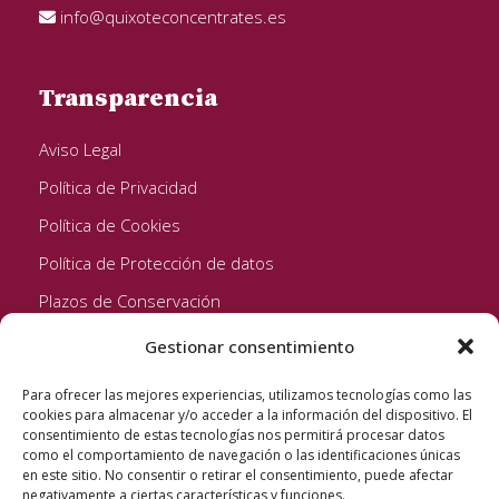
info@quixoteconcentrates.es
Transparencia
Aviso Legal
Política de Privacidad
Política de Cookies
Política de Protección de datos
Plazos de Conservación
Gestionar consentimiento
Seguinos!
Para ofrecer las mejores experiencias, utilizamos tecnologías como las
cookies para almacenar y/o acceder a la información del dispositivo. El
consentimiento de estas tecnologías nos permitirá procesar datos
como el comportamiento de navegación o las identificaciones únicas
en este sitio. No consentir o retirar el consentimiento, puede afectar
negativamente a ciertas características y funciones.