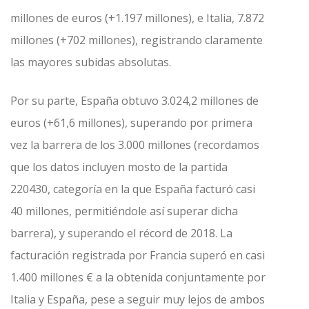
millones de euros (+1.197 millones), e Italia, 7.872
millones (+702 millones), registrando claramente
las mayores subidas absolutas.
Por su parte, España obtuvo 3.024,2 millones de
euros (+61,6 millones), superando por primera
vez la barrera de los 3.000 millones (recordamos
que los datos incluyen mosto de la partida
220430, categoría en la que España facturó casi
40 millones, permitiéndole así superar dicha
barrera), y superando el récord de 2018. La
facturación registrada por Francia superó en casi
1.400 millones € a la obtenida conjuntamente por
Italia y España, pese a seguir muy lejos de ambos