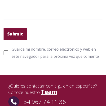
Guarda mi nombre, correo electrónico y web en
este navegador para la próxima vez que comente.
¿Quieres contactar con alguien en específico?
Team
Conoce nuestro
+34 967 74 11 36