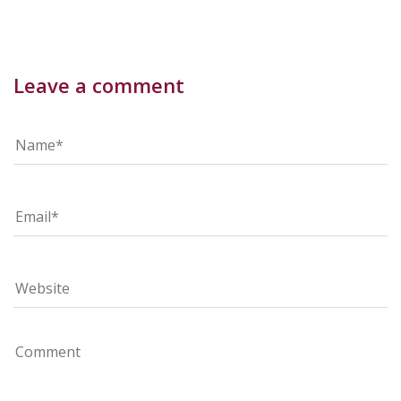
Leave a comment