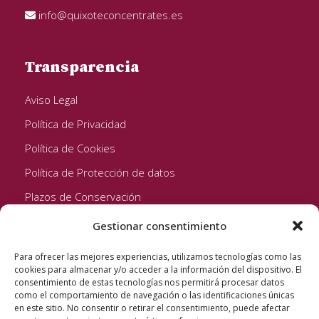
info@quixoteconcentrates.es
Transparencia
Aviso Legal
Política de Privacidad
Política de Cookies
Política de Protección de datos
Plazos de Conservación
Gestionar consentimiento
Seguinos!
Para ofrecer las mejores experiencias, utilizamos tecnologías como las
cookies para almacenar y/o acceder a la información del dispositivo. El
consentimiento de estas tecnologías nos permitirá procesar datos
como el comportamiento de navegación o las identificaciones únicas
en este sitio. No consentir o retirar el consentimiento, puede afectar