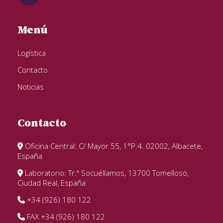
Menú
Logística
Contacto
Noticias
Contacto
Oficina Central: C/ Mayor 55, 1°P.4. 02002, Albacete,
España
Laboratorio: Tr.ª Socuéllamos, 13700 Tomelloso,
Ciudad Real, España
+34 (926) 180 122
FAX +34 (926) 180 122