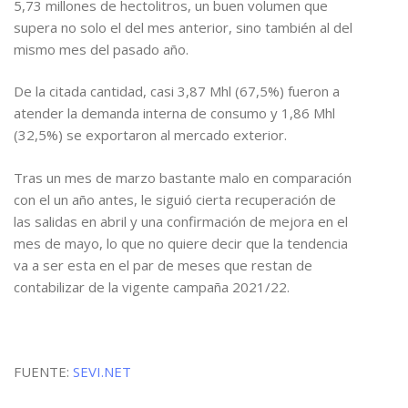
5,73 millones de hectolitros, un buen volumen que
supera no solo el del mes anterior, sino también al del
mismo mes del pasado año.
De la citada cantidad, casi 3,87 Mhl (67,5%) fueron a
atender la demanda interna de consumo y 1,86 Mhl
(32,5%) se exportaron al mercado exterior.
Tras un mes de marzo bastante malo en comparación
con el un año antes, le siguió cierta recuperación de
las salidas en abril y una confirmación de mejora en el
mes de mayo, lo que no quiere decir que la tendencia
va a ser esta en el par de meses que restan de
contabilizar de la vigente campaña 2021/22.
FUENTE:
SEVI.NET