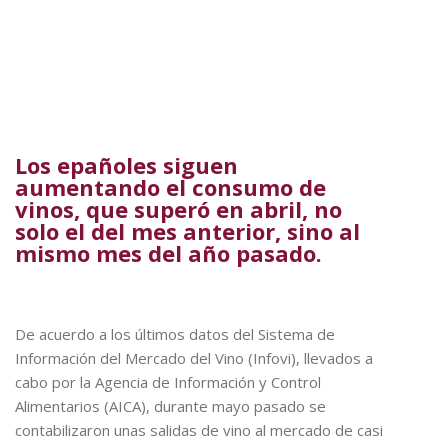
Los epañoles siguen
aumentando el consumo de
vinos, que superó en abril, no
solo el del mes anterior, sino al
mismo mes del año pasado.
De acuerdo a los últimos datos del Sistema de
Información del Mercado del Vino (Infovi), llevados a
cabo por la Agencia de Información y Control
Alimentarios (AICA), durante mayo pasado se
contabilizaron unas salidas de vino al mercado de casi