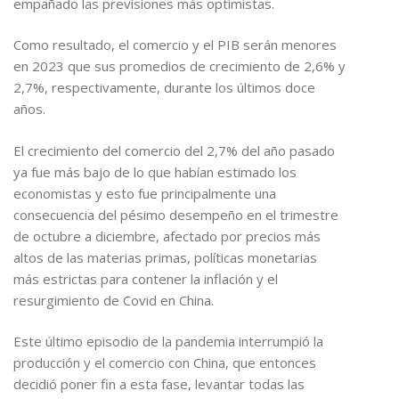
empañado las previsiones más optimistas.
Como resultado, el comercio y el PIB serán menores
en 2023 que sus promedios de crecimiento de 2,6% y
2,7%, respectivamente, durante los últimos doce
años.
El crecimiento del comercio del 2,7% del año pasado
ya fue más bajo de lo que habían estimado los
economistas y esto fue principalmente una
consecuencia del pésimo desempeño en el trimestre
de octubre a diciembre, afectado por precios más
altos de las materias primas, políticas monetarias
más estrictas para contener la inflación y el
resurgimiento de Covid en China.
Este último episodio de la pandemia interrumpió la
producción y el comercio con China, que entonces
decidió poner fin a esta fase, levantar todas las