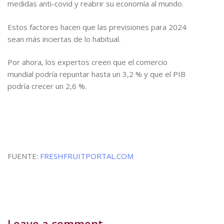
medidas anti-covid y reabrir su economía al mundo.
Estos factores hacen que las previsiones para 2024
sean más inciertas de lo habitual.
Por ahora, los expertos creen que el comercio
mundial podría repuntar hasta un 3,2 % y que el PIB
podría crecer un 2,6 %.
FUENTE:
FRESHFRUITPORTAL.COM
Leave a comment