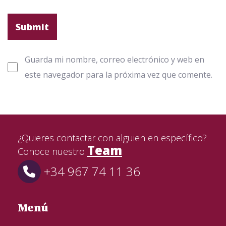
Guarda mi nombre, correo electrónico y web en
este navegador para la próxima vez que comente.
¿Quieres contactar con alguien en específico?
Team
Conoce nuestro
+34 967 74 11 36
Menú