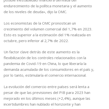
posible inestabilidad financiera derivada del
endurecimiento de la política monetaria y el aumento
de los niveles de deuda», dijo la OMC.
Los economistas de la OMC pronostican un
crecimiento del volumen comercial del 1,7% en 2023.
Esto es superior a la estimación del 1% realizada en
octubre, pero inferior al 2,7% de 2022.
Un factor clave detrás de este aumento es la
flexibilización de los controles relacionados con la
pandemia de Covid-19 en China, lo que liberaría la
demanda acumulada de los consumidores en el país y,
por lo tanto, estimularía el comercio internacional.
La evolución del comercio entre países será lenta a
pesar de que las previsiones del PIB para 2023 han
mejorado en los últimos meses (+2,4%), aunque las
incertidumbres han nublado el horizonte y han