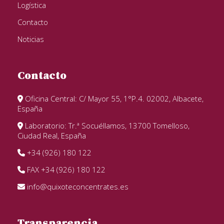
Logística
Contacto
Noticias
Contacto
Oficina Central: C/ Mayor 55, 1°P.4. 02002, Albacete,
España
Laboratorio: Tr.ª Socuéllamos, 13700 Tomelloso,
Ciudad Real, España
+34 (926) 180 122
FAX +34 (926) 180 122
info@quixoteconcentrates.es
Transparencia