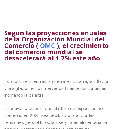
Según las proyecciones anuales
de la Organización Mundial del
Comercio (
OMC
), el crecimiento
del comercio mundial se
desacelerará al 1,7% este año.
Esto ocurre mientras la guerra en Ucrania, la inflación
y la agitación en los mercados financieros continúan
inclinando la balanza.
«Todavía se espera que el ritmo de expansión del
comercio en 2023 sea débil, sofocado por las
tensiones geopolíticas, la inseguridad alimentaria, la