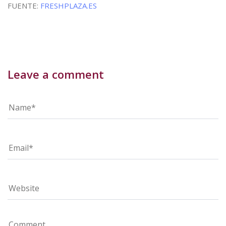
FUENTE:
FRESHPLAZA.ES
Leave a comment