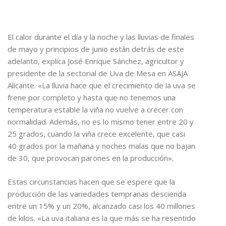
El calor durante el día y la noche y las lluvias de finales
de mayo y principios de junio están detrás de este
adelanto, explica José Enrique Sánchez, agricultor y
presidente de la sectorial de Uva de Mesa en ASAJA
Alicante. «La lluvia hace que el crecimiento de la uva se
frene por completo y hasta que no tenemos una
temperatura estable la viña no vuelve a crecer con
normalidad. Además, no es lo mismo tener entre 20 y
25 grados, cuando la viña crece excelente, que casi
40 grados por la mañana y noches malas que no bajan
de 30, que provocan parones en la producción».
Estas circunstancias hacen que se espere que la
producción de las variedades tempranas descienda
entre un 15% y un 20%, alcanzado casi los 40 millones
de kilos. «La uva italiana es la que más se ha resentido