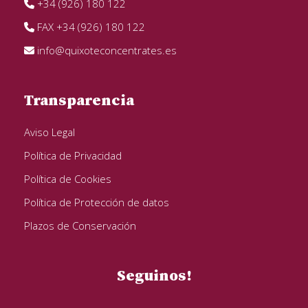
+34 (926) 180 122
FAX +34 (926) 180 122
info@quixoteconcentrates.es
Transparencia
Aviso Legal
Política de Privacidad
Política de Cookies
Política de Protección de datos
Plazos de Conservación
Seguinos!