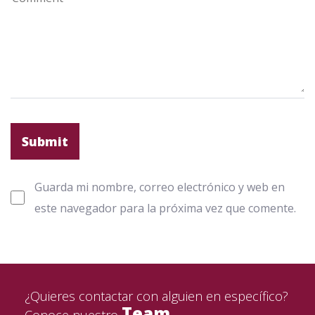
Guarda mi nombre, correo electrónico y web en
este navegador para la próxima vez que comente.
¿Quieres contactar con alguien en específico?
Team
Conoce nuestro