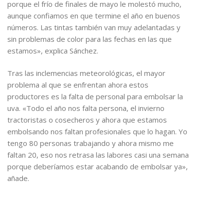
porque el frío de finales de mayo le molestó mucho,
aunque confiamos en que termine el año en buenos
números. Las tintas también van muy adelantadas y
sin problemas de color para las fechas en las que
estamos», explica Sánchez.
Tras las inclemencias meteorológicas, el mayor
problema al que se enfrentan ahora estos
productores es la falta de personal para embolsar la
uva. «Todo el año nos falta persona, el invierno
tractoristas o cosecheros y ahora que estamos
embolsando nos faltan profesionales que lo hagan. Yo
tengo 80 personas trabajando y ahora mismo me
faltan 20, eso nos retrasa las labores casi una semana
porque deberíamos estar acabando de embolsar ya»,
añade.