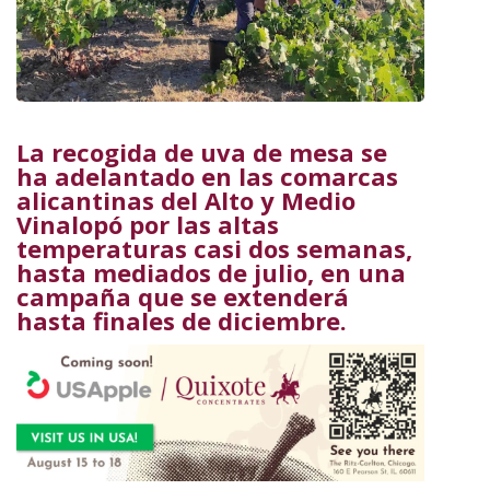
La recogida de uva de mesa se
ha adelantado en las comarcas
alicantinas del Alto y Medio
Vinalopó por las altas
temperaturas casi dos semanas,
hasta mediados de julio, en una
campaña que se extenderá
hasta finales de diciembre.