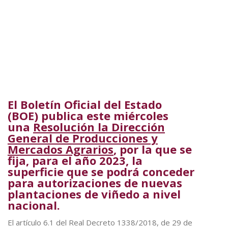
El Boletín Oficial del Estado
(BOE) publica este miércoles
una
Resolución la Dirección
General de Producciones y
Mercados Agrarios
, por la que se
fija, para el año 2023, la
superficie que se podrá conceder
para autorizaciones de nuevas
plantaciones de viñedo a nivel
nacional.
El artículo 6.1 del Real Decreto 1338/2018, de 29 de