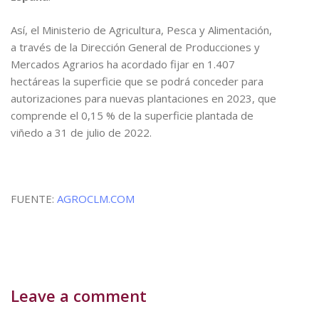
Así, el Ministerio de Agricultura, Pesca y Alimentación,
a través de la Dirección General de Producciones y
Mercados Agrarios ha acordado fijar en 1.407
hectáreas la superficie que se podrá conceder para
autorizaciones para nuevas plantaciones en 2023, que
comprende el 0,15 % de la superficie plantada de
viñedo a 31 de julio de 2022.
FUENTE:
AGROCLM.COM
Leave a comment