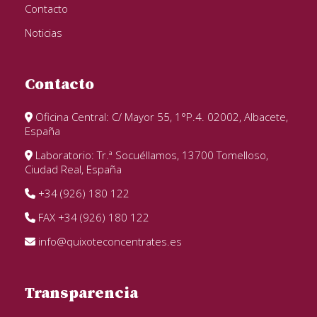
Contacto
Noticias
Contacto
Oficina Central: C/ Mayor 55, 1°P.4. 02002, Albacete,
España
Laboratorio: Tr.ª Socuéllamos, 13700 Tomelloso,
Ciudad Real, España
+34 (926) 180 122
FAX +34 (926) 180 122
info@quixoteconcentrates.es
Transparencia