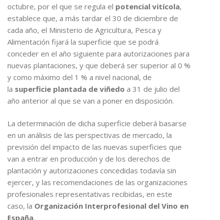
octubre, por el que se regula el
potencial vitícola
,
establece que, a más tardar el 30 de diciembre de
cada año, el Ministerio de Agricultura, Pesca y
Alimentación fijará la superficie que se podrá
conceder en el año siguiente para autorizaciones para
nuevas plantaciones, y que deberá ser superior al 0 %
y como máximo del 1 % a nivel nacional, de
la
superficie plantada de viñedo
a 31 de julio del
año anterior al que se van a poner en disposición.
La determinación de dicha superficie deberá basarse
en un análisis de las perspectivas de mercado, la
previsión del impacto de las nuevas superficies que
van a entrar en producción y de los derechos de
plantación y autorizaciones concedidas todavía sin
ejercer, y las recomendaciones de las organizaciones
profesionales representativas recibidas, en este
caso, la
Organización Interprofesional del Vino en
España
.