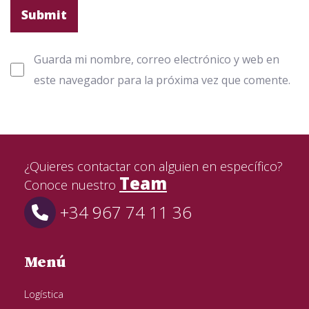
Guarda mi nombre, correo electrónico y web en
este navegador para la próxima vez que comente.
¿Quieres contactar con alguien en específico?
Team
Conoce nuestro
+34 967 74 11 36
Menú
Logística