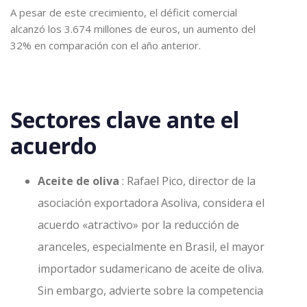
A pesar de este crecimiento, el déficit comercial
alcanzó los 3.674 millones de euros, un aumento del
32% en comparación con el año anterior.
Sectores clave ante el
acuerdo
Aceite de oliva
: Rafael Pico, director de la
asociación exportadora Asoliva, considera el
acuerdo «atractivo» por la reducción de
aranceles, especialmente en Brasil, el mayor
importador sudamericano de aceite de oliva.
Sin embargo, advierte sobre la competencia