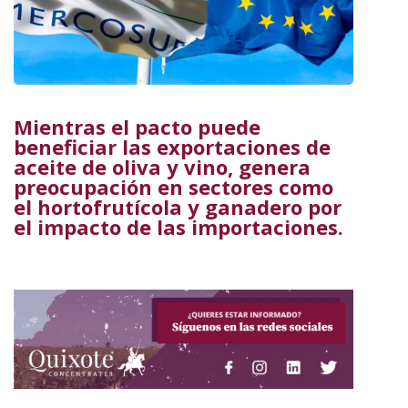
Mientras el pacto puede
beneficiar las exportaciones de
aceite de oliva y vino, genera
preocupación en sectores como
el hortofrutícola y ganadero por
el impacto de las importaciones.