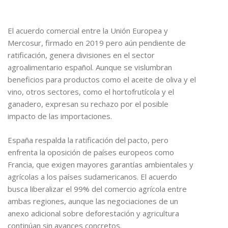
El acuerdo comercial entre la Unión Europea y
Mercosur, firmado en 2019 pero aún pendiente de
ratificación, genera divisiones en el sector
agroalimentario español. Aunque se vislumbran
beneficios para productos como el aceite de oliva y el
vino, otros sectores, como el hortofrutícola y el
ganadero, expresan su rechazo por el posible
impacto de las importaciones.
España respalda la ratificación del pacto, pero
enfrenta la oposición de países europeos como
Francia, que exigen mayores garantías ambientales y
agrícolas a los países sudamericanos. El acuerdo
busca liberalizar el 99% del comercio agrícola entre
ambas regiones, aunque las negociaciones de un
anexo adicional sobre deforestación y agricultura
continúan sin avances concretos.