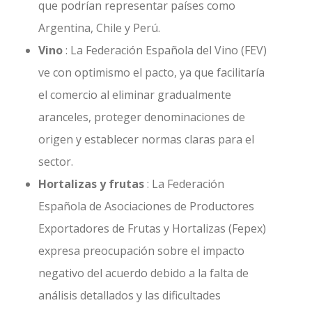
que podrían representar países como
Argentina, Chile y Perú.
Vino
: La Federación Española del Vino (FEV)
ve con optimismo el pacto, ya que facilitaría
el comercio al eliminar gradualmente
aranceles, proteger denominaciones de
origen y establecer normas claras para el
sector.
Hortalizas y frutas
: La Federación
Española de Asociaciones de Productores
Exportadores de Frutas y Hortalizas (Fepex)
expresa preocupación sobre el impacto
negativo del acuerdo debido a la falta de
análisis detallados y las dificultades