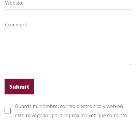
Guarda mi nombre, correo electrónico y web en
este navegador para la próxima vez que comente.