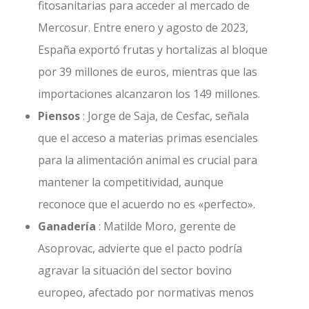
fitosanitarias para acceder al mercado de
Mercosur. Entre enero y agosto de 2023,
España exportó frutas y hortalizas al bloque
por 39 millones de euros, mientras que las
importaciones alcanzaron los 149 millones.
Piensos
: Jorge de Saja, de Cesfac, señala
que el acceso a materias primas esenciales
para la alimentación animal es crucial para
mantener la competitividad, aunque
reconoce que el acuerdo no es «perfecto».
Ganadería
: Matilde Moro, gerente de
Asoprovac, advierte que el pacto podría
agravar la situación del sector bovino
europeo, afectado por normativas menos