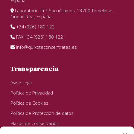
España
Laboratorio: Tr.ª Socuéllamos, 13700 Tomelloso,
Ciudad Real, España
+34 (926) 180 122
FAX +34 (926) 180 122
info@quixoteconcentrates.es
Transparencia
Aviso Legal
Política de Privacidad
Política de Cookies
Política de Protección de datos
Plazos de Conservación