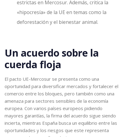
estrictas en Mercosur. Además, critica la
«hipocresía» de la UE en temas como la
deforestación y el bienestar animal.
Un acuerdo sobre la
cuerda floja
El pacto UE-Mercosur se presenta como una
oportunidad para diversificar mercados y fortalecer el
comercio entre los bloques, pero también como una
amenaza para sectores sensibles de la economía
europea. Con varios países europeos pidiendo
mayores garantías, la firma del acuerdo sigue siendo
incierta, mientras España busca un equilibrio entre las
oportunidades y los riesgos que este representa