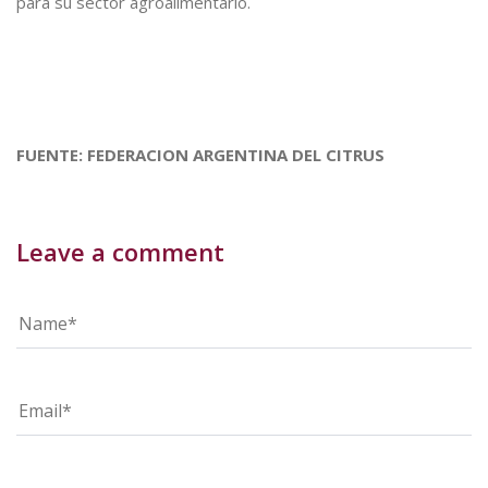
para su sector agroalimentario.
FUENTE: FEDERACION ARGENTINA DEL CITRUS
Leave a comment