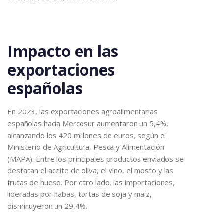
Impacto en las
exportaciones
españolas
En 2023, las exportaciones agroalimentarias
españolas hacia Mercosur aumentaron un 5,4%,
alcanzando los 420 millones de euros, según el
Ministerio de Agricultura, Pesca y Alimentación
(MAPA). Entre los principales productos enviados se
destacan el aceite de oliva, el vino, el mosto y las
frutas de hueso. Por otro lado, las importaciones,
lideradas por habas, tortas de soja y maíz,
disminuyeron un 29,4%.