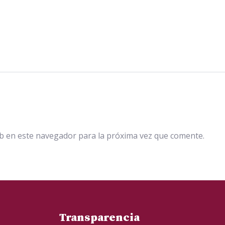
b en este navegador para la próxima vez que comente.
Transparencia