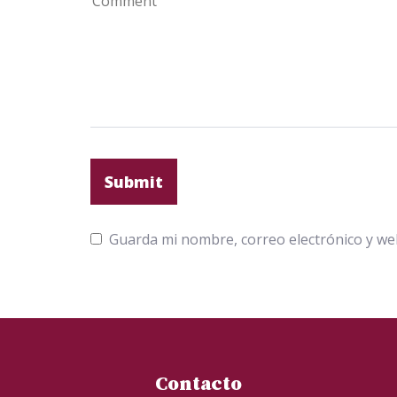
Guarda mi nombre, correo electrónico y we
Contacto