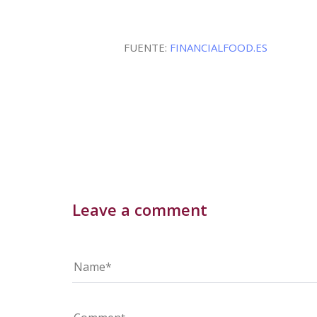
FUENTE:
FINANCIALFOOD.ES
Leave a comment