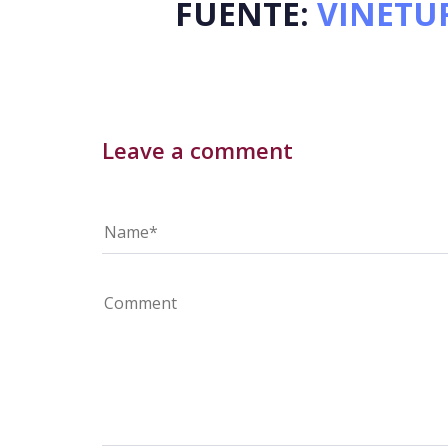
FUENTE:
VINETU
Leave a comment