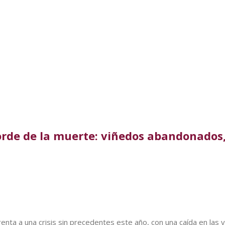
borde de la muerte: viñedos abandonados
enfrenta a una crisis sin precedentes este año, con una caída en la