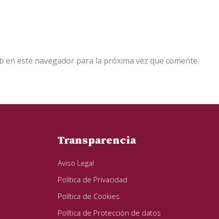
b en este navegador para la próxima vez que comente.
Transparencia
Aviso Legal
Política de Privacidad
Política de Cookies
Política de Protección de datos