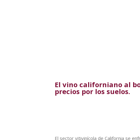
El vino californiano al 
precios por los suelos.
El sector vitivinícola de California se 