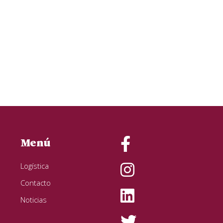
Menú
Logística
Contacto
Noticias