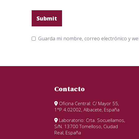
Guarda mi nombre, correo electrónico y we
Contacto
Oficina Central: C/ Mayor 55,
1°P.4.02002, Albacete, España
Laboratorio: Crta. Socuellamos,
S/N. 13700 Tomelloso, Ciudad
Real, España