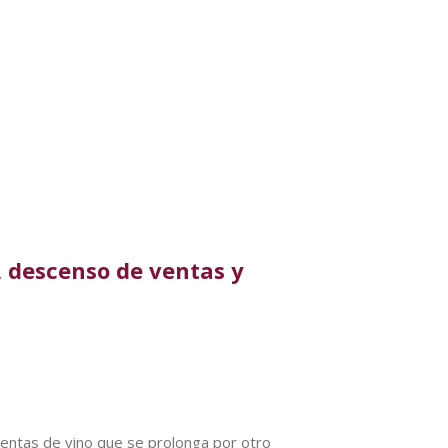
, descenso de ventas y
s ventas de vino que se prolonga por otro