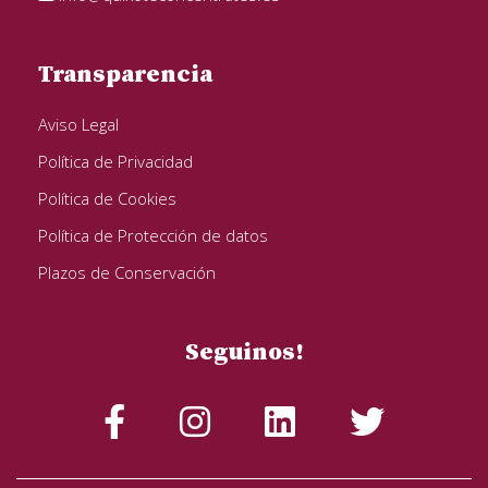
Transparencia
Aviso Legal
Política de Privacidad
Política de Cookies
Política de Protección de datos
Plazos de Conservación
Seguinos!