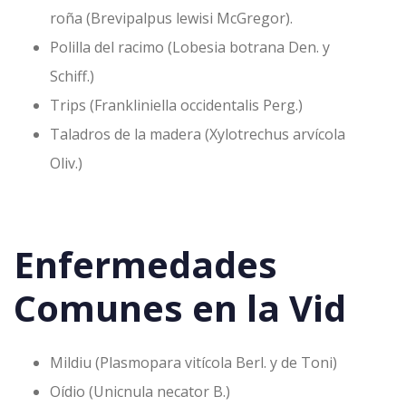
roña (Brevipalpus lewisi McGregor).
Polilla del racimo (Lobesia botrana Den. y
Schiff.)
Trips (Frankliniella occidentalis Perg.)
Taladros de la madera (Xylotrechus arvícola
Oliv.)
Enfermedades
Comunes en la Vid
Mildiu (Plasmopara vitícola Berl. y de Toni)
Oídio (Unicnula necator B.)