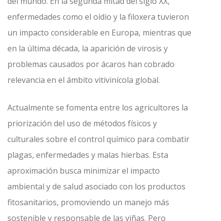
del mundo. En la segunda mitad del siglo XX,
enfermedades como el oídio y la filoxera tuvieron
un impacto considerable en Europa, mientras que
en la última década, la aparición de virosis y
problemas causados por ácaros han cobrado
relevancia en el ámbito vitivinícola global.
Actualmente se fomenta entre los agricultores la
priorización del uso de métodos físicos y
culturales sobre el control químico para combatir
plagas, enfermedades y malas hierbas. Esta
aproximación busca minimizar el impacto
ambiental y de salud asociado con los productos
fitosanitarios, promoviendo un manejo más
sostenible y responsable de las viñas. Pero