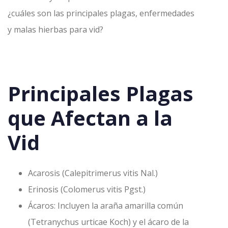
¿cuáles son las principales plagas, enfermedades
y malas hierbas para vid?
Principales Plagas
que Afectan a la
Vid
Acarosis (Calepitrimerus vitis Nal.)
Erinosis (Colomerus vitis Pgst.)
Ácaros: Incluyen la araña amarilla común
(Tetranychus urticae Koch) y el ácaro de la