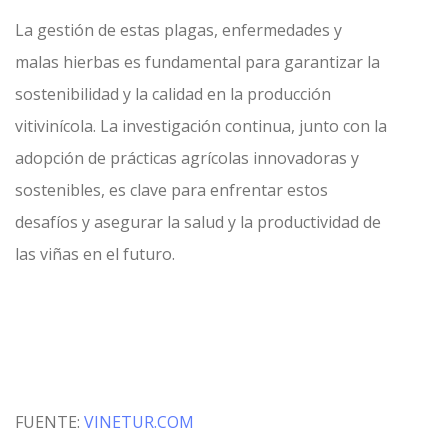
La gestión de estas plagas, enfermedades y
malas hierbas es fundamental para garantizar la
sostenibilidad y la calidad en la producción
vitivinícola. La investigación continua, junto con la
adopción de prácticas agrícolas innovadoras y
sostenibles, es clave para enfrentar estos
desafíos y asegurar la salud y la productividad de
las viñas en el futuro.
FUENTE:
VINETUR.COM