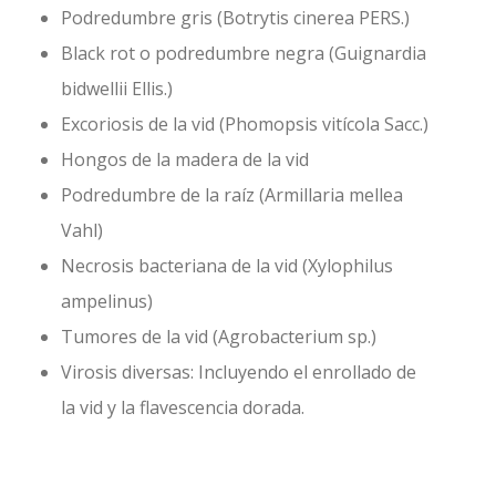
Podredumbre gris (Botrytis cinerea PERS.)
Black rot o podredumbre negra (Guignardia
bidwellii Ellis.)
Excoriosis de la vid (Phomopsis vitícola Sacc.)
Hongos de la madera de la vid
Podredumbre de la raíz (Armillaria mellea
Vahl)
Necrosis bacteriana de la vid (Xylophilus
ampelinus)
Tumores de la vid (Agrobacterium sp.)
Virosis diversas: Incluyendo el enrollado de
la vid y la flavescencia dorada.