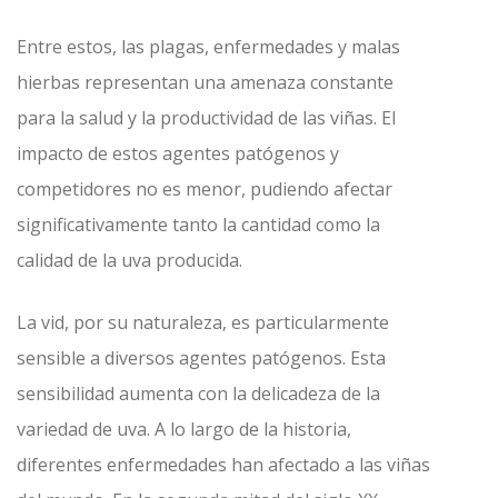
Entre estos, las plagas, enfermedades y malas
hierbas representan una amenaza constante
para la salud y la productividad de las viñas. El
impacto de estos agentes patógenos y
competidores no es menor, pudiendo afectar
significativamente tanto la cantidad como la
calidad de la uva producida.
La vid, por su naturaleza, es particularmente
sensible a diversos agentes patógenos. Esta
sensibilidad aumenta con la delicadeza de la
variedad de uva. A lo largo de la historia,
diferentes enfermedades han afectado a las viñas