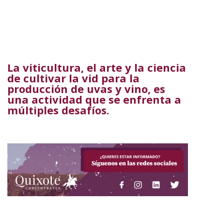
La viticultura, el arte y la ciencia
de cultivar la vid para la
producción de uvas y vino, es
una actividad que se enfrenta a
múltiples desafíos.