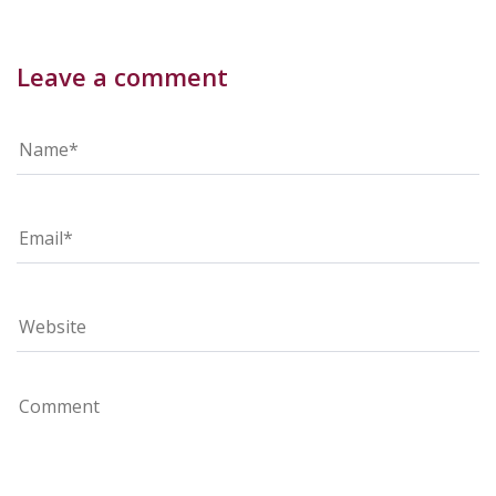
Leave a comment