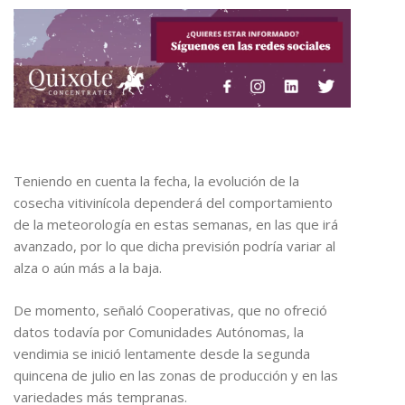
Teniendo en cuenta la fecha, la evolución de la
cosecha vitivinícola dependerá del comportamiento
de la meteorología en estas semanas, en las que irá
avanzado, por lo que dicha previsión podría variar al
alza o aún más a la baja.
De momento, señaló Cooperativas, que no ofreció
datos todavía por Comunidades Autónomas, la
vendimia se inició lentamente desde la segunda
quincena de julio en las zonas de producción y en las
variedades más tempranas.