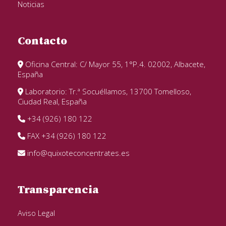
Noticias
Contacto
Oficina Central: C/ Mayor 55, 1°P.4. 02002, Albacete,
España
Laboratorio: Tr.ª Socuéllamos, 13700 Tomelloso,
Ciudad Real, España
+34 (926) 180 122
FAX +34 (926) 180 122
info@quixoteconcentrates.es
Transparencia
Aviso Legal