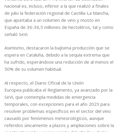
nacional es, incluso, inferior a la que realizó a finales
de julio la federación regional de Castilla-La Mancha,
que apuntaba a un volumen de vino y mosto en
España de 36-36,5 millones de hectolitros, tal y como
señaló SeVi.
Asimismo, destacaron la bajísima producción que se
espera en Cataluña, debido a la sequía extrema que
ha sufrido, esperándose una reducción de al menos el
50% de su volumen habitual.
Al respecto, el Diario Oficial de la Unión
Europea publicaba el Reglamento, ya avanzado por la
SeVi, que contempla medidas de emergencia
temporales, con excepciones para el año 2023 para
resolver problemas específicos en el sector del vino
causado por fenómenos meteorológicos, aunque
referidos únicamente a plazos y ampliaciones sobre la