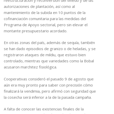
reestructuración y reconversión del viñedo y de las
autorizaciones de plantación, así como al
mantenimiento de la subida en 10 puntos de la
cofinanciación comunitaria para las medidas del
Programa de Apoyo sectorial, pero sin elevar el
montante presupuestario acordado.
En otras zonas del país, además de sequía, también
se han dado episodios de granizo o de heladas, y se
registraron ataques de mildiu, que estuvo bien
controlado, mientras que variedades como la Bobal
acusaron marchitez fisiológica.
Cooperativas consideró el pasado 9 de agosto que
aún era muy pronto para saber con precisión cómo
finalizará la vendimia, pero afirmó con seguridad que
la cosecha será inferior a la de la pasada campaña.
A falta de conocer las existencias finales de la