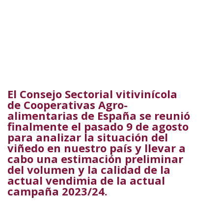
El Consejo Sectorial vitivinícola
de Cooperativas Agro-
alimentarias de España se reunió
finalmente el pasado 9 de agosto
para analizar la situación del
viñedo en nuestro país y llevar a
cabo una estimación preliminar
del volumen y la calidad de la
actual vendimia de la actual
campaña 2023/24.