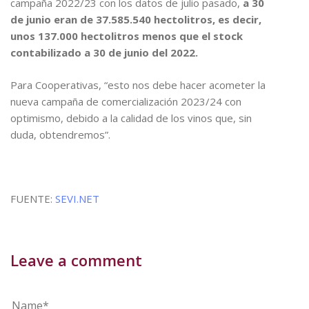
campaña 2022/23 con los datos de julio pasado,
a 30
de junio eran de 37.585.540 hectolitros, es decir,
unos 137.000 hectolitros menos que el stock
contabilizado a 30 de junio del 2022.
Para Cooperativas, “esto nos debe hacer acometer la
nueva campaña de comercialización 2023/24 con
optimismo, debido a la calidad de los vinos que, sin
duda, obtendremos”.
FUENTE:
SEVI.NET
Leave a comment