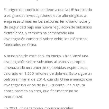
El origen del conflicto se debe a que la UE ha iniciado
tres grandes investigaciones este año dirigidas a
empresas chinas en los sectores ferroviario, solar y
de seguridad bajo una nueva regulación de subsidios
extranjeros, y también ha comenzado una
investigación comercial sobre vehículos eléctricos
fabricados en China.
A principios de este año, en enero, China lanzó una
investigación sobre subsidios al brandy europeo,
amenazando un comercio de bebidas espirituosas
valorado en 1.560 millones de dólares. Esto sigue un
patrón similar al de 2014, cuando China amenazó con
investigar los vinos de la UE durante una disputa
sobre paneles solares, que finalmente no se
materializó.
En 2021, China también impuso aranceles