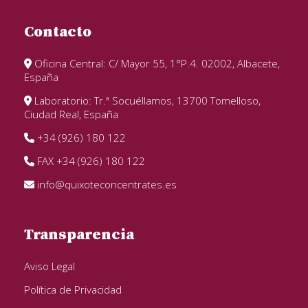
Contacto
Oficina Central: C/ Mayor 55, 1°P.4. 02002, Albacete,
España
Laboratorio: Tr.ª Socuéllamos, 13700 Tomelloso,
Ciudad Real, España
+34 (926) 180 122
FAX +34 (926) 180 122
info@quixoteconcentrates.es
Transparencia
Aviso Legal
Política de Privacidad