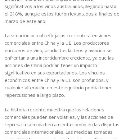
significativos a los vinos australianos, llegando hasta
el 218%, aunque estos fueron levantados a finales de
marzo de este año.
La situación actual refleja las crecientes tensiones
comerciales entre China y la UE. Los productores
europeos de vino, productos lácteos y aviación se
enfrentan a una incertidumbre creciente, ya que las
acciones de China podrían tener un impacto
significativo en sus exportaciones. Los vínculos
económicos entre China y la UE son profundos, y
cualquier alteración en este equilibrio podría tener
repercusiones a largo plazo.
La historia reciente muestra que las relaciones
comerciales pueden ser volátiles, y las acciones de
represalia son una herramienta común en las disputas
comerciales internacionales. Las medidas tomadas