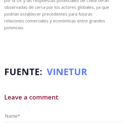
por la UE y las respuestas potenciales de China serán
observadas de cerca por los actores globales, ya que
podrían establecer precedentes para futuras
relaciones comerciales y económicas entre grandes
potencias.
FUENTE:
VINETUR
Leave a comment