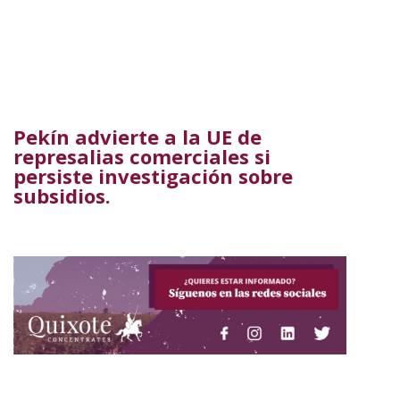
Pekín advierte a la UE de
represalias comerciales si
persiste investigación sobre
subsidios.