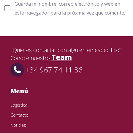
Guarda mi nombre, correo electrónico y web en
este navegador para la próxima vez que comente.
¿Quieres contactar con alguien en específico?
Team
Conoce nuestro
+34 967 74 11 36
Menú
Logística
Contacto
Noticias