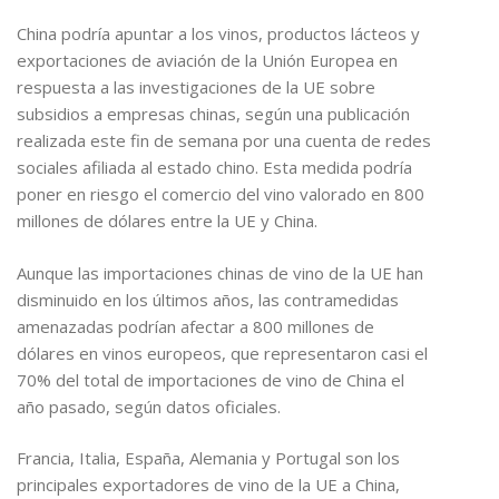
China podría apuntar a los vinos, productos lácteos y
exportaciones de aviación de la Unión Europea en
respuesta a las investigaciones de la UE sobre
subsidios a empresas chinas, según una publicación
realizada este fin de semana por una cuenta de redes
sociales afiliada al estado chino. Esta medida podría
poner en riesgo el comercio del vino valorado en 800
millones de dólares entre la UE y China.
Aunque las importaciones chinas de vino de la UE han
disminuido en los últimos años, las contramedidas
amenazadas podrían afectar a 800 millones de
dólares en vinos europeos, que representaron casi el
70% del total de importaciones de vino de China el
año pasado, según datos oficiales.
Francia, Italia, España, Alemania y Portugal son los
principales exportadores de vino de la UE a China,