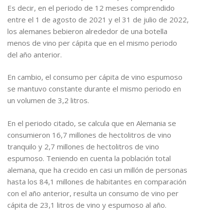
Es decir, en el periodo de 12 meses comprendido
entre el 1 de agosto de 2021 y el 31 de julio de 2022,
los alemanes bebieron alrededor de una botella
menos de vino per cápita que en el mismo periodo
del año anterior.
En cambio, el consumo per cápita de vino espumoso
se mantuvo constante durante el mismo periodo en
un volumen de 3,2 litros.
En el periodo citado, se calcula que en Alemania se
consumieron 16,7 millones de hectolitros de vino
tranquilo y 2,7 millones de hectolitros de vino
espumoso. Teniendo en cuenta la población total
alemana, que ha crecido en casi un millón de personas
hasta los 84,1 millones de habitantes en comparación
con el año anterior, resulta un consumo de vino per
cápita de 23,1 litros de vino y espumoso al año.