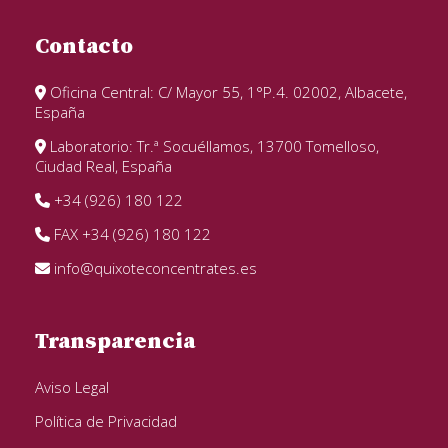
Contacto
Oficina Central: C/ Mayor 55, 1°P.4. 02002, Albacete,
España
Laboratorio: Tr.ª Socuéllamos, 13700 Tomelloso,
Ciudad Real, España
+34 (926) 180 122
FAX +34 (926) 180 122
info@quixoteconcentrates.es
Transparencia
Aviso Legal
Política de Privacidad