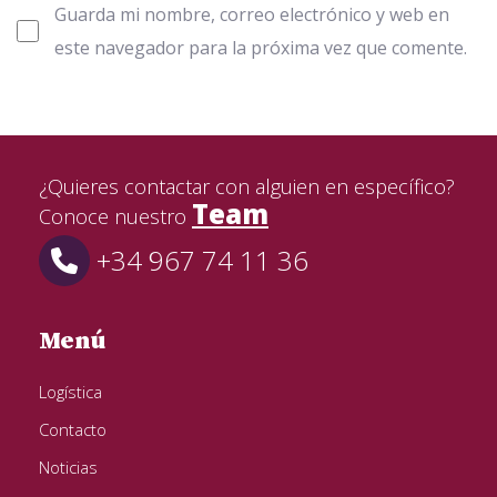
Guarda mi nombre, correo electrónico y web en
este navegador para la próxima vez que comente.
¿Quieres contactar con alguien en específico?
Team
Conoce nuestro
+34 967 74 11 36
Menú
Logística
Contacto
Noticias