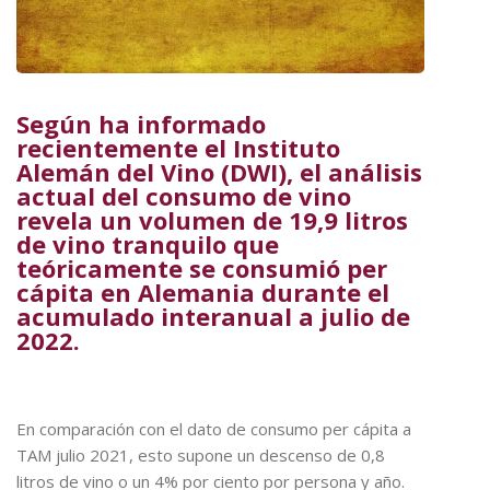
Según ha informado
recientemente el Instituto
Alemán del Vino (DWI), el análisis
actual del consumo de vino
revela un volumen de 19,9 litros
de vino tranquilo que
teóricamente se consumió per
cápita en Alemania durante el
acumulado interanual a julio de
2022.
En comparación con el dato de consumo per cápita a
TAM julio 2021, esto supone un descenso de 0,8
litros de vino o un 4% por ciento por persona y año.