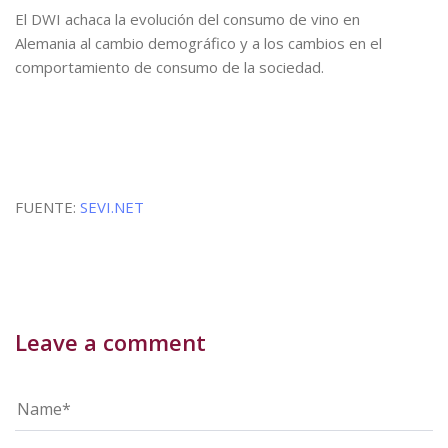
El DWI achaca la evolución del consumo de vino en
Alemania al cambio demográfico y a los cambios en el
comportamiento de consumo de la sociedad.
FUENTE:
SEVI.NET
Leave a comment