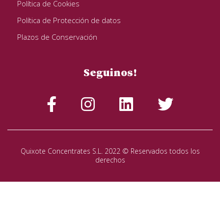
Política de Cookies
Política de Protección de datos
Plazos de Conservación
Seguinos!
Quixote Concentrates S.L. 2022 © Reservados todos los
derechos