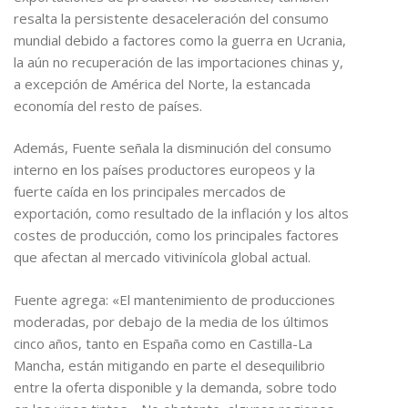
resalta la persistente desaceleración del consumo
mundial debido a factores como la guerra en Ucrania,
la aún no recuperación de las importaciones chinas y,
a excepción de América del Norte, la estancada
economía del resto de países.
Además, Fuente señala la disminución del consumo
interno en los países productores europeos y la
fuerte caída en los principales mercados de
exportación, como resultado de la inflación y los altos
costes de producción, como los principales factores
que afectan al mercado vitivinícola global actual.
Fuente agrega: «El mantenimiento de producciones
moderadas, por debajo de la media de los últimos
cinco años, tanto en España como en Castilla-La
Mancha, están mitigando en parte el desequilibrio
entre la oferta disponible y la demanda, sobre todo