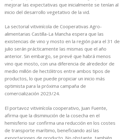
mejorar las expectativas que inicialmente se tenían al
inicio del desarrollo vegetativo de la vid.
La sectorial vitivinícola de Cooperativas Agro-
alimentarias Castilla-La Mancha espera que las
existencias de vino y mosto en la región para el 31 de
julio serán prácticamente las mismas que el año
anterior. Sin embargo, se prevé que habrá menos
vino que mosto, con una diferencia de alrededor de
medio millón de hectólitros entre ambos tipos de
productos, lo que puede propiciar un inicio más
optimista para la próxima campaña de
comercialización 2023/24.
El portavoz vitivinícola cooperativo, Juan Fuente,
afirma que la disminución de la cosecha en el
hemisferio sur confirma una reducción en los costes
de transporte marítimo, beneficiando así las
exportaciones de producto. No obstante, también