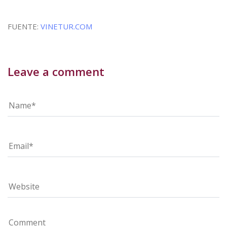
FUENTE:
VINETUR.COM
Leave a comment