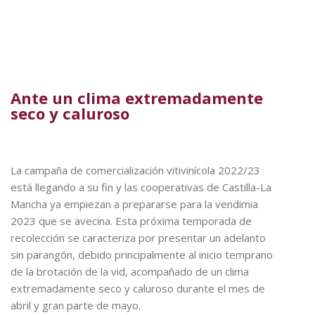
Ante un clima extremadamente
seco y caluroso
La campaña de comercialización vitivinícola 2022/23
está llegando a su fin y las cooperativas de Castilla-La
Mancha ya empiezan a prepararse para la vendimia
2023 que se avecina. Esta próxima temporada de
recolección se caracteriza por presentar un adelanto
sin parangón, debido principalmente al inicio temprano
de la brotación de la vid, acompañado de un clima
extremadamente seco y caluroso durante el mes de
abril y gran parte de mayo.