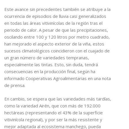
Este avance sin precedentes también se atribuye a la
ocurrencia de episodios de lluvia casi generalizados
en todas las áreas vitivinícolas de la región tras el
periodo de calor. A pesar de que las precipitaciones,
oscilando entre 100 y 120 litros por metro cuadrado,
han mejorado el aspecto exterior de la viña, estos
sucesos climatológicos coincidieron con el cuajado de
un gran número de variedades tempranas,
especialmente las tintas. Esto, sin duda, tendrá
consecuencias en la producción final, según ha
informado Cooperativas Agroalimentarias en una nota
de prensa.
En cambio, se espera que las variedades más tardías,
como la variedad Airén, que con más de 192.000
hectáreas (representando el 43% de la superficie
vitivinícola regional), y por ser la más resistente y
mejor adaptada al ecosistema manchego, pueda