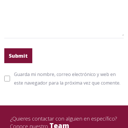
Guarda mi nombre, correo electrónico y web en
este navegador para la próxima vez que comente.
¿Quieres contactar con alguien en específico?
Team
Conoce nuestro