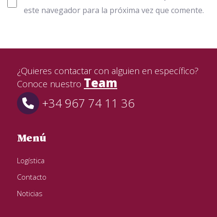
este navegador para la próxima vez que comente.
¿Quieres contactar con alguien en específico?
Team
Conoce nuestro
+34 967 74 11 36
Menú
Logística
Contacto
Noticias