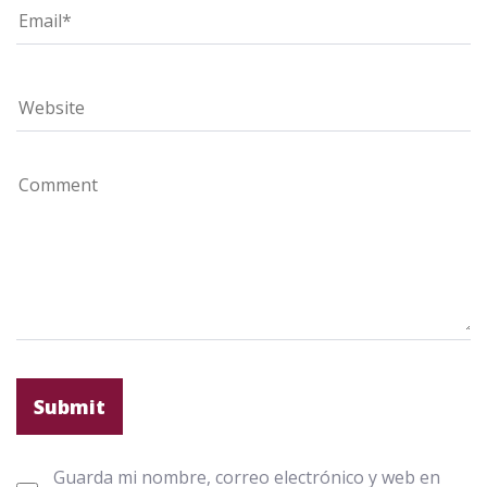
Guarda mi nombre, correo electrónico y web en