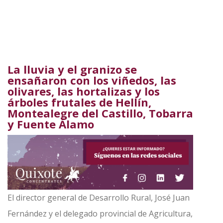
La lluvia y el granizo se
ensañaron con los viñedos, las
olivares, las hortalizas y los
árboles frutales de Hellín,
Montealegre del Castillo, Tobarra
y Fuente Álamo
El director general de Desarrollo Rural, José Juan
Fernández y el delegado provincial de Agricultura,