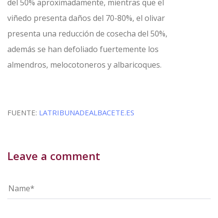
del 50% aproximadamente, mientras que el
viñedo presenta daños del 70-80%, el olivar
presenta una reducción de cosecha del 50%,
además se han defoliado fuertemente los
almendros, melocotoneros y albaricoques.
FUENTE:
LATRIBUNADEALBACETE.ES
Leave a comment