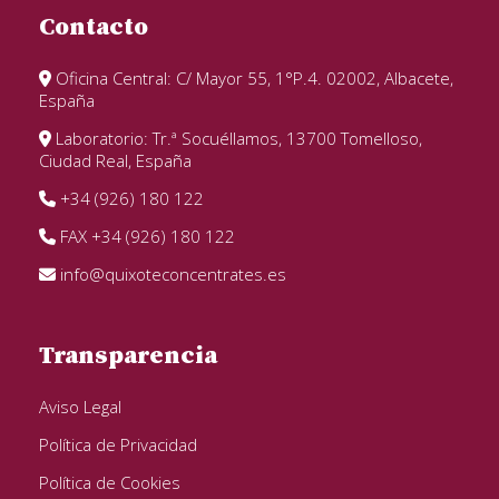
Contacto
Oficina Central: C/ Mayor 55, 1°P.4. 02002, Albacete,
España
Laboratorio: Tr.ª Socuéllamos, 13700 Tomelloso,
Ciudad Real, España
+34 (926) 180 122
FAX +34 (926) 180 122
info@quixoteconcentrates.es
Transparencia
Aviso Legal
Política de Privacidad
Política de Cookies