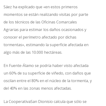
Sáez ha explicado que «en estos primeros
momentos se están realizando visitas por parte
de los técnicos de las Oficinas Comarcales
Agrarias para estimar los daños ocasionados y
conocer el perímetro afectado por dichas
tormentas», estimando la superficie afectada en
algo más de las 10.000 hectáreas.
En Fuente-Álamo se podría haber visto afectada
un 60% de su superficie de viñedo, con daños que
oscilan entre el 80% en el núcleo de la tormenta, y
del 40% en las zonas menos afectadas.
La CooperativaSan Dionisio calcula que sólo se