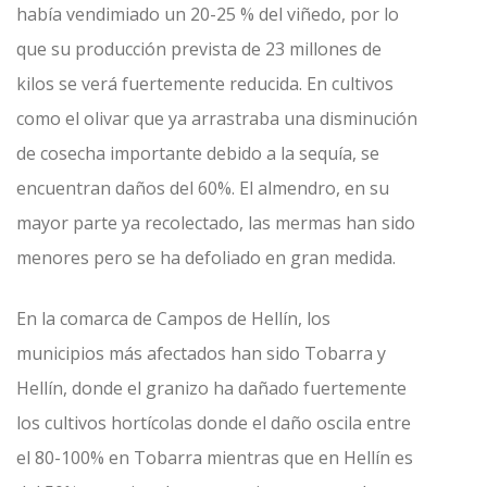
había vendimiado un 20-25 % del viñedo, por lo
que su producción prevista de 23 millones de
kilos se verá fuertemente reducida. En cultivos
como el olivar que ya arrastraba una disminución
de cosecha importante debido a la sequía, se
encuentran daños del 60%. El almendro, en su
mayor parte ya recolectado, las mermas han sido
menores pero se ha defoliado en gran medida.
En la comarca de Campos de Hellín, los
municipios más afectados han sido Tobarra y
Hellín, donde el granizo ha dañado fuertemente
los cultivos hortícolas donde el daño oscila entre
el 80-100% en Tobarra mientras que en Hellín es