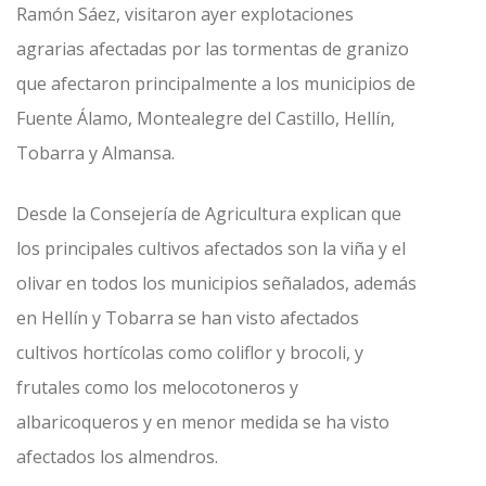
Ramón Sáez, visitaron ayer explotaciones
agrarias afectadas por las tormentas de granizo
que afectaron principalmente a los municipios de
Fuente Álamo, Montealegre del Castillo, Hellín,
Tobarra y Almansa.
Desde la Consejería de Agricultura explican que
los principales cultivos afectados son la viña y el
olivar en todos los municipios señalados, además
en Hellín y Tobarra se han visto afectados
cultivos hortícolas como coliflor y brocoli, y
frutales como los melocotoneros y
albaricoqueros y en menor medida se ha visto
afectados los almendros.