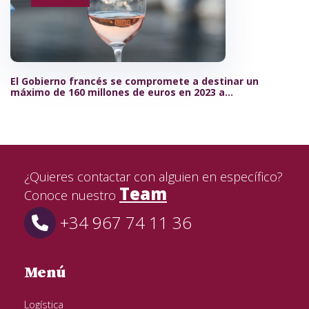
El Gobierno francés se compromete a destinar un
máximo de 160 millones de euros en 2023 a
destilación de crisis
¿Quieres contactar con alguien en específico?
Team
Conoce nuestro
+34 967 74 11 36
Menú
Logística