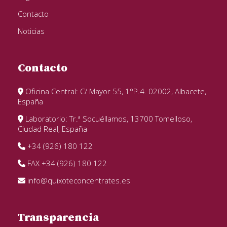
Contacto
Noticias
Contacto
Oficina Central: C/ Mayor 55, 1°P.4. 02002, Albacete,
España
Laboratorio: Tr.ª Socuéllamos, 13700 Tomelloso,
Ciudad Real, España
+34 (926) 180 122
FAX +34 (926) 180 122
info@quixoteconcentrates.es
Transparencia